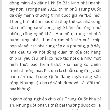
đồng minh áp đặt đã khiến Bắc Kinh phải mạnh
tay hơn. Trong năm 2022, chính phủ Trung Quốc
đã đẩy mạnh chương trình quốc gia về “Đổi mới
Thông tin” nhằm mục đích thay thế các nhà cung
cấp nước ngoài về công nghệ bán dẫn cũng như
những công nghệ khác. Hơn nữa, trong khi nhà
nước từng phải thúc ép các nhà sản xuất chip
hợp tác với các nhà cung cấp địa phương, giờ đây
nhà đầu tư và hội đồng quản trị của các hãng
chip lại yêu cầu phải có hợp tác nội địa như một
hình thức bảo hiểm trước khả năng có chiến
tranh thương mại. Kết quả là chuỗi cung ứng chất
bán dẫn của Trung Quốc đang ngày càng sâu
rộng. Nhưng liệu họ có sánh được với các đối thủ
hay không?
Ngành công nghiệp chip của Trung Quốc khá bí
ẩn. Những đột phá và thất bại thường được coi là