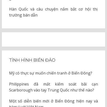
Hàn Quốc và câu chuyện nắm bắt cơ hội thị
trường bán dẫn
TÌNH HÌNH BIỂN ĐẢO
Mỹ có thực sự muốn chiến tranh ở Biển Đông?
Philippines đã mất kiểm soát bãi cạn
Scarborough vào tay Trung Quốc như thế nào?
Một số diễn biến mới ở Biển Đông hiện nay và