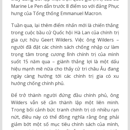
Marine Le Pen dẫn trước 8 điểm so với đảng Phục
hưng của Tổng thống Emmanuel Macron.
Tuần qua, lại thêm điểm nhấn mới là chiến thắng
trong cuộc bầu cử Quốc hội Hà Lan của chính trị
gia cực hữu Geert Wilders. Việc ông Wilders –
người đã đặt các chính sách chống nhập cư làm
trọng tâm trong cương lĩnh chính trị của mình
suốt 15 năm qua – giành thắng lợi là một dấu
hiệu mạnh mẽ nữa cho thấy cử tri châu Âu đang
ngày càng hướng tới các chính trị gia có xu
hướng chống chính phủ.
Để trở thành người đứng đầu chính phủ, ông
Wilders vẫn sẽ cần thành lập một liên minh.
Trong bối cảnh bức tranh chính trị có nhiều rạn
nứt, điều này có thể đồng nghĩa rằng ông phải
giảm bớt một số mục tiêu chính sách của mình,