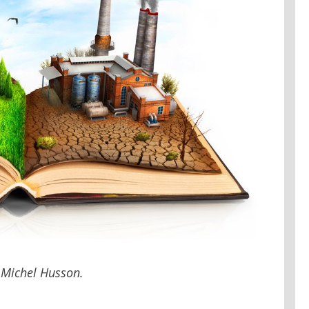
 Michel Husson.