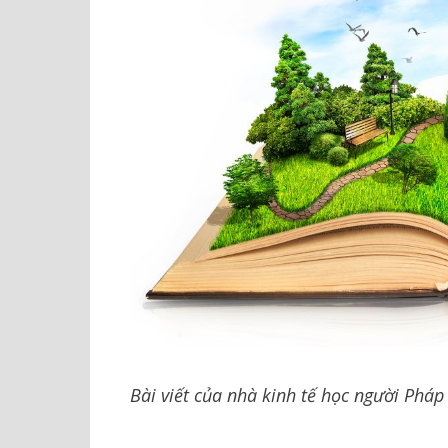
Bài viết của nhà kinh tế học người Pháp