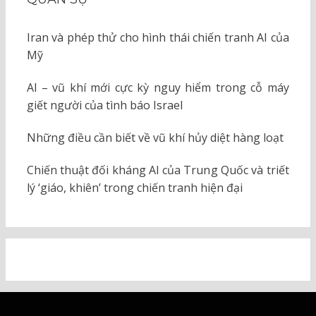
Iran và phép thử cho hình thái chiến tranh AI của
Mỹ
AI – vũ khí mới cực kỳ nguy hiểm trong cỗ máy
giết người của tình báo Israel
Những điều cần biết về vũ khí hủy diệt hàng loạt
Chiến thuật đối kháng AI của Trung Quốc và triết
lý ‘giáo, khiên’ trong chiến tranh hiện đại