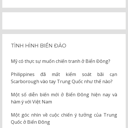
TÌNH HÌNH BIỂN ĐẢO
Mỹ có thực sự muốn chiến tranh ở Biển Đông?
Philippines đã mất kiểm soát bãi cạn
Scarborough vào tay Trung Quốc như thế nào?
Một số diễn biến mới ở Biển Đông hiện nay và
hàm ý với Việt Nam
Một góc nhìn về cuộc chiến ý tưởng của Trung
Quốc ở Biển Đông