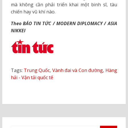
mà không cần phải triển khai một binh sĩ, tàu
chiến hay vũ khí nào.
Theo BÁO TIN TỨC / MODERN DIPLOMACY / ASIA
NIKKEI
Tags:
Trung Quốc
,
Vành đai và Con đường
,
Hàng
hải - Vận tải quốc tế