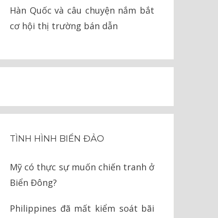
Hàn Quốc và câu chuyện nắm bắt
cơ hội thị trường bán dẫn
TÌNH HÌNH BIỂN ĐẢO
Mỹ có thực sự muốn chiến tranh ở
Biển Đông?
Philippines đã mất kiểm soát bãi