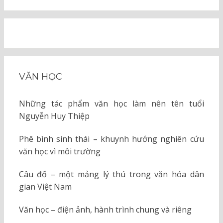
VĂN HỌC
Những tác phẩm văn học làm nên tên tuổi
Nguyễn Huy Thiệp
Phê bình sinh thái – khuynh hướng nghiên cứu
văn học vì môi trường
Câu đố – một mảng lý thú trong văn hóa dân
gian Việt Nam
Văn học – điện ảnh, hành trình chung và riêng