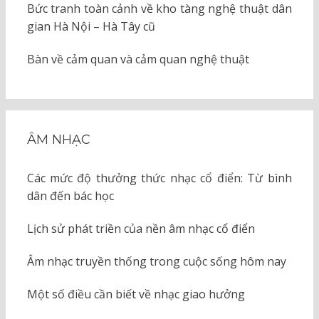
Bức tranh toàn cảnh về kho tàng nghệ thuật dân
gian Hà Nội – Hà Tây cũ
Bàn về cảm quan và cảm quan nghệ thuật
ÂM NHẠC
Các mức độ thưởng thức nhạc cổ điển: Từ bình
dân đến bác học
Lịch sử phát triền của nền âm nhạc cổ điển
Âm nhạc truyền thống trong cuộc sống hôm nay
Một số điều cần biết về nhạc giao hưởng