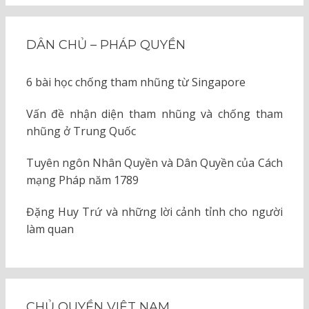
DÂN CHỦ – PHÁP QUYỀN
6 bài học chống tham nhũng từ Singapore
Vấn đề nhận diện tham nhũng và chống tham
nhũng ở Trung Quốc
Tuyên ngôn Nhân Quyền và Dân Quyền của Cách
mạng Pháp năm 1789
Đặng Huy Trứ và những lời cảnh tỉnh cho người
làm quan
CHỦ QUYỀN VIỆT NAM