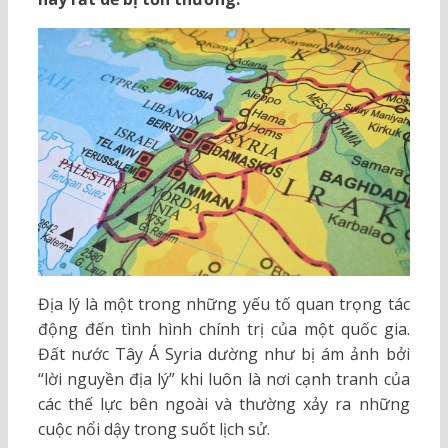
Địa lý là một trong những yếu tố quan trọng tác
động đến tình hình chính trị của một quốc gia.
Đất nước Tây Á Syria dường như bị ám ảnh bởi
“lời nguyền địa lý” khi luôn là nơi cạnh tranh của
các thế lực bên ngoài và thường xảy ra những
cuộc nổi dậy trong suốt lịch sử.