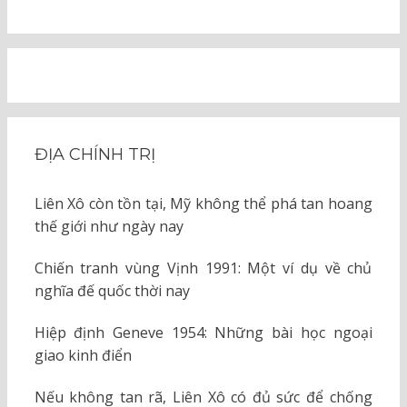
ĐỊA CHÍNH TRỊ
Liên Xô còn tồn tại, Mỹ không thể phá tan hoang
thế giới như ngày nay
Chiến tranh vùng Vịnh 1991: Một ví dụ về chủ
nghĩa đế quốc thời nay
Hiệp định Geneve 1954: Những bài học ngoại
giao kinh điển
Nếu không tan rã, Liên Xô có đủ sức để chống