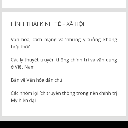
HÌNH THÁI KINH TẾ – XÃ HỘI
Văn hóa, cách mạng và ‘những ý tưởng không
hợp thời’
Các lý thuyết truyền thông chính trị và vận dụng
ở Việt Nam
Bàn về Văn hóa dân chủ
Các nhóm lợi ích truyền thông trong nền chính trị
Mỹ hiện đại