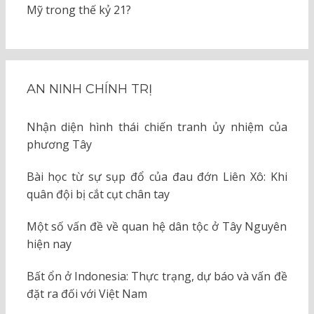
Mỹ trong thế kỷ 21?
AN NINH CHÍNH TRỊ
Nhận diện hình thái chiến tranh ủy nhiệm của
phương Tây
Bài học từ sự sụp đổ của đau đớn Liên Xô: Khi
quân đội bị cắt cụt chân tay
Một số vấn đề về quan hệ dân tộc ở Tây Nguyên
hiện nay
Bất ổn ở Indonesia: Thực trạng, dự báo và vấn đề
đặt ra đối với Việt Nam