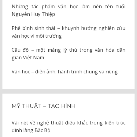
Những tác phẩm văn học làm nên tên tuổi
Nguyễn Huy Thiệp
Phê bình sinh thái – khuynh hướng nghiên cứu
văn học vì môi trường
Câu đố – một mảng lý thú trong văn hóa dân
gian Việt Nam
Văn học – điện ảnh, hành trình chung và riêng
MỸ THUẬT – TẠO HÌNH
Vài nét về nghệ thuật điêu khắc trong kiến trúc
đình làng Bắc Bộ