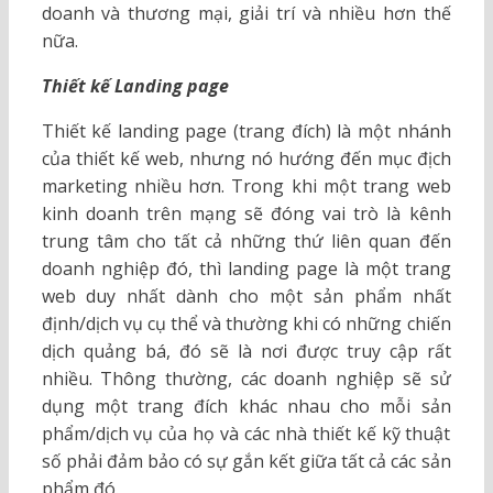
doanh và thương mại, giải trí và nhiều hơn thế
nữa.
Thiết kế Landing page
Thiết kế landing page (trang đích) là một nhánh
của thiết kế web, nhưng nó hướng đến mục địch
marketing nhiều hơn. Trong khi một trang web
kinh doanh trên mạng sẽ đóng vai trò là kênh
trung tâm cho tất cả những thứ liên quan đến
doanh nghiệp đó, thì landing page là một trang
web duy nhất dành cho một sản phẩm nhất
định/dịch vụ cụ thể và thường khi có những chiến
dịch quảng bá, đó sẽ là nơi được truy cập rất
nhiều. Thông thường, các doanh nghiệp sẽ sử
dụng một trang đích khác nhau cho mỗi sản
phẩm/dịch vụ của họ và các nhà thiết kế kỹ thuật
số phải đảm bảo có sự gắn kết giữa tất cả các sản
phẩm đó.