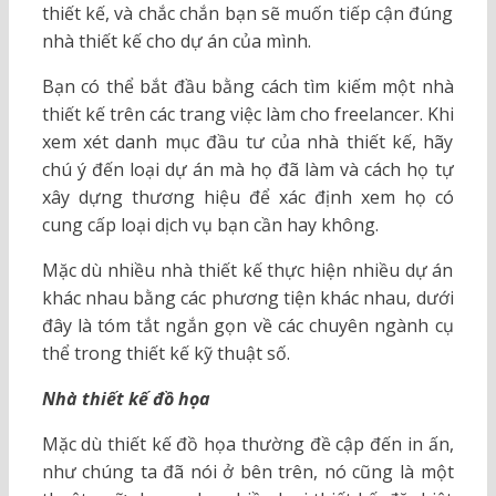
thiết kế, và chắc chắn bạn sẽ muốn tiếp cận đúng
nhà thiết kế cho dự án của mình.
Bạn có thể bắt đầu bằng cách tìm kiếm một nhà
thiết kế trên các trang việc làm cho freelancer. Khi
xem xét danh mục đầu tư của nhà thiết kế, hãy
chú ý đến loại dự án mà họ đã làm và cách họ tự
xây dựng thương hiệu để xác định xem họ có
cung cấp loại dịch vụ bạn cần hay không.
Mặc dù nhiều nhà thiết kế thực hiện nhiều dự án
khác nhau bằng các phương tiện khác nhau, dưới
đây là tóm tắt ngắn gọn về các chuyên ngành cụ
thể trong thiết kế kỹ thuật số.
Nhà thiết kế đồ họa
Mặc dù thiết kế đồ họa thường đề cập đến in ấn,
như chúng ta đã nói ở bên trên, nó cũng là một