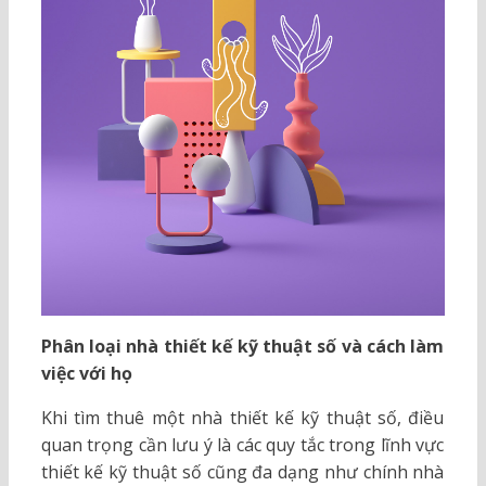
Phân loại nhà thiết kế kỹ thuật số và cách làm
việc với họ
Khi tìm thuê một nhà thiết kế kỹ thuật số, điều
quan trọng cần lưu ý là các quy tắc trong lĩnh vực
thiết kế kỹ thuật số cũng đa dạng như chính nhà