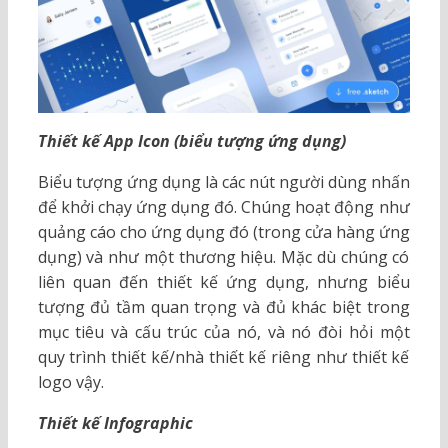
Thiết kế App Icon (biểu tượng ứng dụng)
Biểu tượng ứng dụng là các nút người dùng nhấn
để khởi chạy ứng dụng đó. Chúng hoạt động như
quảng cáo cho ứng dụng đó (trong cửa hàng ứng
dụng) và như một thương hiệu. Mặc dù chúng có
liên quan đến thiết kế ứng dụng, nhưng biểu
tượng đủ tầm quan trọng và đủ khác biệt trong
mục tiêu và cấu trúc của nó, và nó đòi hỏi một
quy trình thiết kế/nhà thiết kế riêng như thiết kế
logo vậy.
Thiết kế Infographic