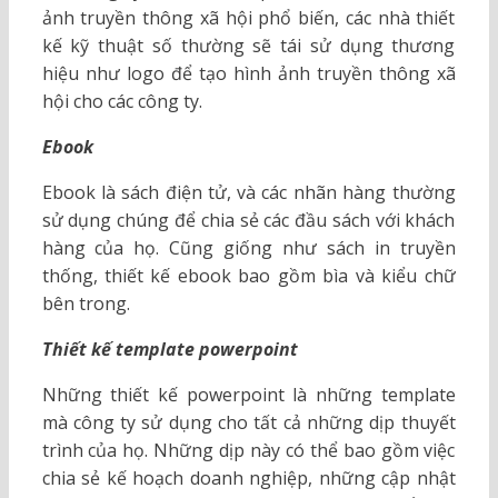
ảnh truyền thông xã hội phổ biến, các nhà thiết
kế kỹ thuật số thường sẽ tái sử dụng thương
hiệu như logo để tạo hình ảnh truyền thông xã
hội cho các công ty.
Ebook
Ebook là sách điện tử, và các nhãn hàng thường
sử dụng chúng để chia sẻ các đầu sách với khách
hàng của họ. Cũng giống như sách in truyền
thống, thiết kế ebook bao gồm bìa và kiểu chữ
bên trong.
Thiết kế template powerpoint
Những thiết kế powerpoint là những template
mà công ty sử dụng cho tất cả những dịp thuyết
trình của họ. Những dịp này có thể bao gồm việc
chia sẻ kế hoạch doanh nghiệp, những cập nhật