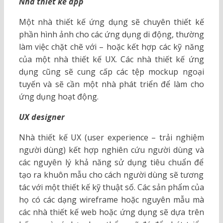
Nhà thiết kế app
Một nhà thiết kế ứng dụng sẽ chuyên thiết kế
phần hình ảnh cho các ứng dụng di động, thường
làm việc chặt chẽ với – hoặc kết hợp các kỹ năng
của một nhà thiết kế UX. Các nhà thiết kế ứng
dụng cũng sẽ cung cấp các tệp mockup ngoại
tuyến và sẽ cần một nhà phát triển để làm cho
ứng dụng hoạt động.
UX designer
Nhà thiết kế UX (user experience – trải nghiệm
người dùng) kết hợp nghiên cứu người dùng và
các nguyên lý khả năng sử dụng tiêu chuẩn để
tạo ra khuôn mẫu cho cách người dùng sẽ tương
tác với một thiết kế kỹ thuật số. Các sản phẩm của
họ có các dạng wireframe hoặc nguyên mẫu mà
các nhà thiết kế web hoặc ứng dụng sẽ dựa trên