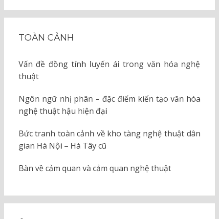
cho:
TOÀN CẢNH
Vấn đề đồng tính luyến ái trong văn hóa nghệ
thuật
Ngôn ngữ nhị phân – đặc điểm kiến tạo văn hóa
nghệ thuật hậu hiện đại
Bức tranh toàn cảnh về kho tàng nghệ thuật dân
gian Hà Nội – Hà Tây cũ
Bàn về cảm quan và cảm quan nghệ thuật