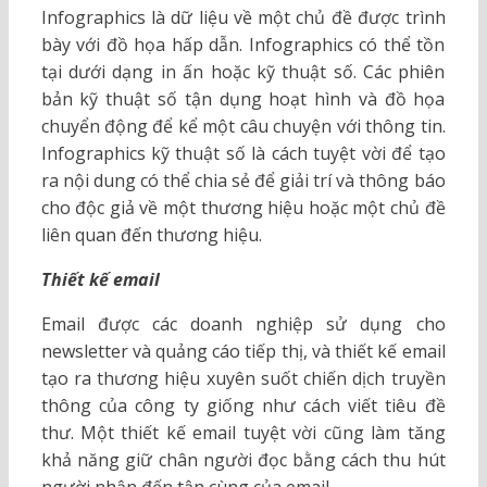
Infographics là dữ liệu về một chủ đề được trình
bày với đồ họa hấp dẫn. Infographics có thể tồn
tại dưới dạng in ấn hoặc kỹ thuật số. Các phiên
bản kỹ thuật số tận dụng hoạt hình và đồ họa
chuyển động để kể một câu chuyện với thông tin.
Infographics kỹ thuật số là cách tuyệt vời để tạo
ra nội dung có thể chia sẻ để giải trí và thông báo
cho độc giả về một thương hiệu hoặc một chủ đề
liên quan đến thương hiệu.
Thiết kế email
Email được các doanh nghiệp sử dụng cho
newsletter và quảng cáo tiếp thị, và thiết kế email
tạo ra thương hiệu xuyên suốt chiến dịch truyền
thông của công ty giống như cách viết tiêu đề
thư. Một thiết kế email tuyệt vời cũng làm tăng
khả năng giữ chân người đọc bằng cách thu hút