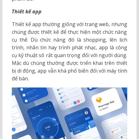
Thiết kế app
Thiết kế app thường giống với trang web, nhưng
chúng được thiết kế để thực hiện một chức năng
cụ thể. Dù chức năng đó là shopping, lên lịch
trình, nhắn tin hay trình phát nhạc, app là công
cụ kỹ thuật số rất quan trọng đối với người dùng.
Mặc dù chúng thường được triển khai trên thiết
bị di động, app vẫn khá phổ biến đối với máy tính
để bàn.