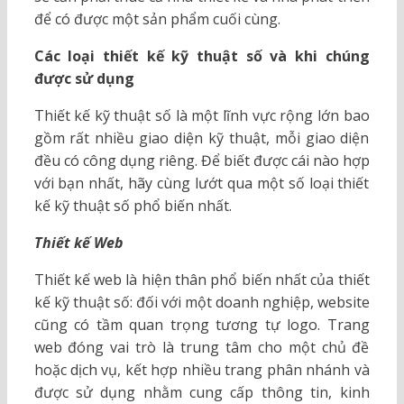
để có được một sản phẩm cuối cùng.
Các loại thiết kế kỹ thuật số và khi chúng
được sử dụng
Thiết kế kỹ thuật số là một lĩnh vực rộng lớn bao
gồm rất nhiều giao diện kỹ thuật, mỗi giao diện
đều có công dụng riêng. Để biết được cái nào hợp
với bạn nhất, hãy cùng lướt qua một số loại thiết
kế kỹ thuật số phổ biến nhất.
Thiết kế Web
Thiết kế web là hiện thân phổ biến nhất của thiết
kế kỹ thuật số: đối với một doanh nghiệp, website
cũng có tầm quan trọng tương tự logo. Trang
web đóng vai trò là trung tâm cho một chủ đề
hoặc dịch vụ, kết hợp nhiều trang phân nhánh và
được sử dụng nhằm cung cấp thông tin, kinh