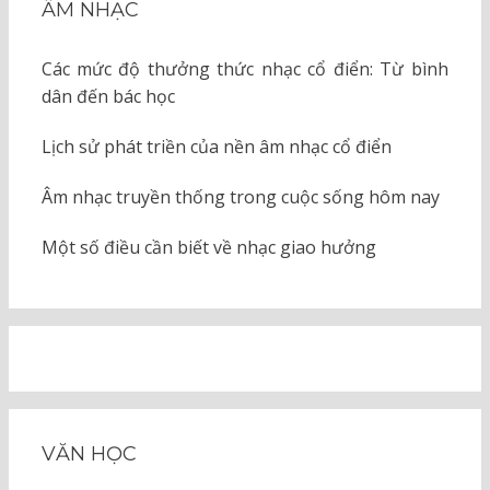
ÂM NHẠC
Các mức độ thưởng thức nhạc cổ điển: Từ bình
dân đến bác học
Lịch sử phát triền của nền âm nhạc cổ điển
Âm nhạc truyền thống trong cuộc sống hôm nay
Một số điều cần biết về nhạc giao hưởng
VĂN HỌC