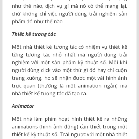
như thế nào, dịch vụ gì mà nó có thể mang lại,
chứ không chỉ việc người dùng trải nghiệm sản
phẩm đó như thế nào.
Thiết kế tương tác
Một nhà thiết kế tương tác có nhiệm vụ thiết kế
từng tương tác nhỏ nhất mà người dùng trải
nghiệm với một sản phẩm kỹ thuật số. Mỗi khi
người dùng click vào một thứ gì đó hay chỉ cuộn
trang xuống, họ sẽ nhận được một vài hình ảnh
trực quan (thường là một animation ngắn) mà
nhà thiết kế tương tác đã tạo ra.
Animator
Một nhà làm phim hoạt hình thiết kế ra những
animations (hình ảnh động) cần thiết trong một
thiết kế kỹ thuật số. Trái ngược với một nhà thiết