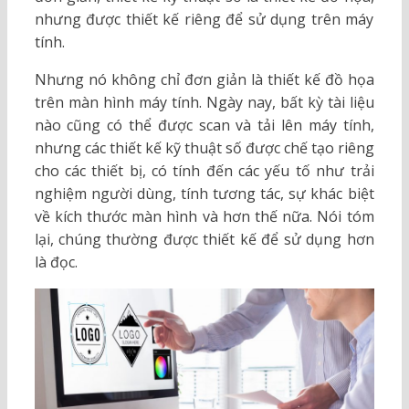
nhưng được thiết kế riêng để sử dụng trên máy
tính.
Nhưng nó không chỉ đơn giản là thiết kế đồ họa
trên màn hình máy tính. Ngày nay, bất kỳ tài liệu
nào cũng có thể được scan và tải lên máy tính,
nhưng các thiết kế kỹ thuật số được chế tạo riêng
cho các thiết bị, có tính đến các yếu tố như trải
nghiệm người dùng, tính tương tác, sự khác biệt
về kích thước màn hình và hơn thế nữa. Nói tóm
lại, chúng thường được thiết kế để sử dụng hơn
là đọc.