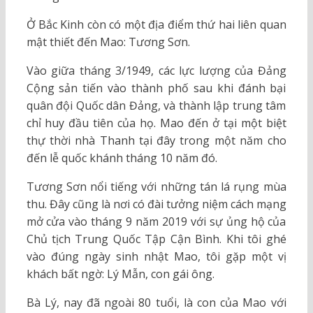
Ở Bắc Kinh còn có một địa điểm thứ hai liên quan
mật thiết đến Mao: Tương Sơn.
Vào giữa tháng 3/1949, các lực lượng của Đảng
Cộng sản tiến vào thành phố sau khi đánh bại
quân đội Quốc dân Đảng, và thành lập trung tâm
chỉ huy đầu tiên của họ. Mao đến ở tại một biệt
thự thời nhà Thanh tại đây trong một năm cho
đến lễ quốc khánh tháng 10 năm đó.
Tương Sơn nổi tiếng với những tán lá rụng mùa
thu. Đây cũng là nơi có đài tưởng niệm cách mạng
mở cửa vào tháng 9 năm 2019 với sự ủng hộ của
Chủ tịch Trung Quốc Tập Cận Bình. Khi tôi ghé
vào đúng ngày sinh nhật Mao, tôi gặp một vị
khách bất ngờ: Lý Mẫn, con gái ông.
Bà Lý, nay đã ngoài 80 tuổi, là con của Mao với