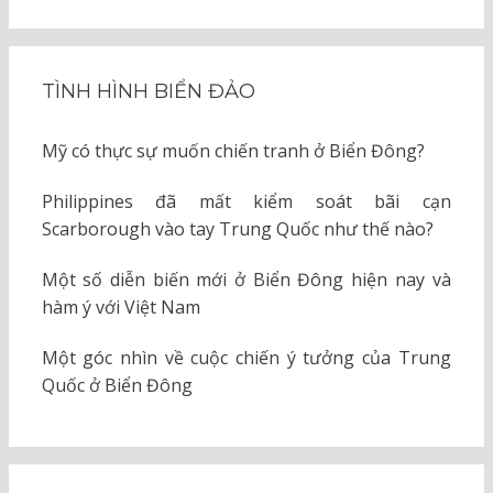
TÌNH HÌNH BIỂN ĐẢO
Mỹ có thực sự muốn chiến tranh ở Biển Đông?
Philippines đã mất kiểm soát bãi cạn
Scarborough vào tay Trung Quốc như thế nào?
Một số diễn biến mới ở Biển Đông hiện nay và
hàm ý với Việt Nam
Một góc nhìn về cuộc chiến ý tưởng của Trung
Quốc ở Biển Đông