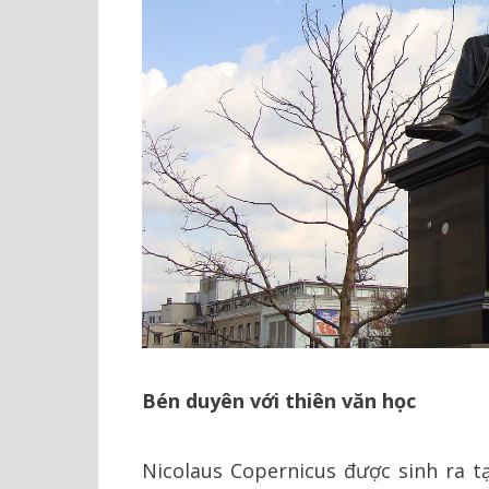
Bén duyên với thiên văn học
Nicolaus Copernicus được sinh ra t