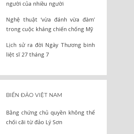
người của nhiều người
Nghệ thuật ‘vừa đánh vừa đàm’
trong cuộc kháng chiến chống Mỹ
Lịch sử ra đời Ngày Thương binh
liệt sĩ 27 tháng 7
BIỂN ĐẢO VIỆT NAM
Bằng chứng chủ quyền không thể
chối cãi từ đảo Lý Sơn