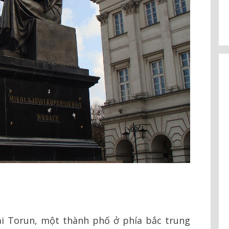
ại Torun, một thành phố ở phía bắc trung