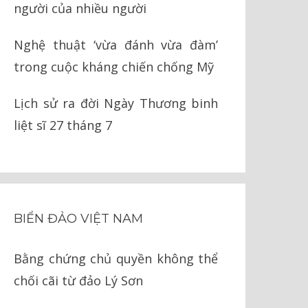
người của nhiều người
Nghệ thuật ‘vừa đánh vừa đàm’
trong cuộc kháng chiến chống Mỹ
Lịch sử ra đời Ngày Thương binh
liệt sĩ 27 tháng 7
BIỂN ĐẢO VIỆT NAM
Bằng chứng chủ quyền không thể
chối cãi từ đảo Lý Sơn