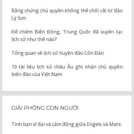
Bằng chứng chủ quyền không thể chối cãi từ đảo
Lý Sơn
Để chiếm Biển Đông, Trung Quốc đã xuyên tạc
lịch sử như thế nào?
Tổng quan về lịch sử huyện đảo Côn Đảo
10 tài liệu lịch sử châu Âu ghi nhận chủ quyền
biển đảo của Việt Nam
GIẢI PHÓNG CON NGƯỜI
Tình bạn vĩ đại và cảm động giữa Engels và Marx