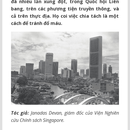
đã nhiều lần xung đột, trong Quốc hội Liên
bang, trên các phương tiện truyền thông, và
cả trên thực địa. Họ coi việc chia tách là một
cách để tránh đổ máu.
Tác giả:
Janadas Devan, giám đốc của Viện Nghiên
cứu Chính sách Singapore.