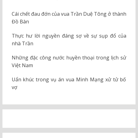
Cái chết đau đớn của vua Trần Duệ Tông ở thành
Đồ Bàn
Thực hư lời nguyền đáng sợ về sự sụp đổ của
nhà Trần
Những đặc công nước huyền thoại trong lịch sử
Việt Nam
Uẩn khúc trong vụ án vua Minh Mạng xử tử bố
vợ