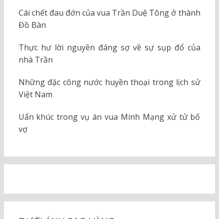
Cái chết đau đớn của vua Trần Duệ Tông ở thành
Đồ Bàn
Thực hư lời nguyền đáng sợ về sự sụp đổ của
nhà Trần
Những đặc công nước huyền thoại trong lịch sử
Việt Nam
Uẩn khúc trong vụ án vua Minh Mạng xử tử bố
vợ