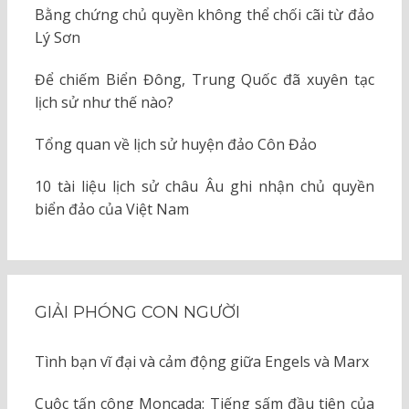
Bằng chứng chủ quyền không thể chối cãi từ đảo
Lý Sơn
Để chiếm Biển Đông, Trung Quốc đã xuyên tạc
lịch sử như thế nào?
Tổng quan về lịch sử huyện đảo Côn Đảo
10 tài liệu lịch sử châu Âu ghi nhận chủ quyền
biển đảo của Việt Nam
GIẢI PHÓNG CON NGƯỜI
Tình bạn vĩ đại và cảm động giữa Engels và Marx
Cuộc tấn công Moncada: Tiếng sấm đầu tiên của