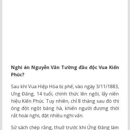
Nghi án Nguyễn Văn Tường đầu độc Vua Kiến
Phúc?
Sau khi Vua Hiệp Hòa bị phế, vào ngày 3/11/1883,
Ưng Đăng, 14 tuổi, chính thức lên ngôi, lấy niên
hiệu Kiến Phúc. Tuy nhiên, chỉ 8 tháng sau đó thì
ông đột ngột băng hà, khiến người đương thời
rất hoài nghi, đặt nhiều nghi vấn.
Sử sách chép rằng, thuở trước khi Ứng Đăng làm