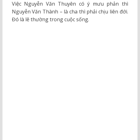
Việc Nguyễn Văn Thuyên có ý mưu phản thì
Nguyễn Văn Thành – là cha thì phải chịu liên đới.
Đó là lẽ thường trong cuộc sống.