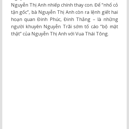
Nguyễn Thị Anh nhiếp chính thay con. Để “nhổ cỏ
tận gốc”, bà Nguyễn Thị Anh còn ra lệnh giết hai
hoạn quan Đinh Phúc, Đinh Thắng – là những
người khuyên Nguyễn Trãi sớm tố cáo “bộ mặt
thật” của Nguyễn Thị Anh với Vua Thái Tông.