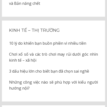
và Bản năng chết
KINH TẾ – THỊ TRƯỜNG
10 lý do khiến bạn buồn phiền vì nhiều tiền
Chơi xổ số và các trò chơi may rủi dưới góc nhìn
kinh tế – xã hội
3 dấu hiệu lớn cho biết bạn đã chọn sai nghề
Những công việc nào sẽ phù hợp với kiểu người
hướng nội?