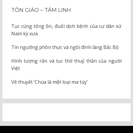
TÔN GIÁO – TÂM LINH
Tục cúng tống ôn, đuổi dịch bệnh của cư dân xứ
Nam kỳ xưa
Tín ngưỡng phồn thực và ngôi đình làng Bắc Bộ
Hình tượng rắn và tục thờ thuỷ thần của người
Việt
Về thuyết ‘Chúa là một loại ma túy’