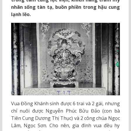
nhân sống tàn tạ, buồn phiền trong hậu cung
lạnh lẽo.
Vua Đồng Khánh sinh được 6 trai và 2 gái, nhưng
chỉ nuôi được Nguyễn Phúc Bửu Đảo (con bà
Tiên Cung Dương Thị Thục) và 2 công chúa Ngọc
Lâm, Ngọc Sơn. Cho nên, gia đình vua đều hy