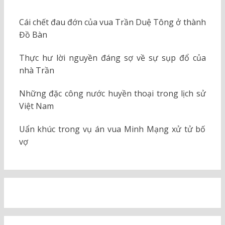
Cái chết đau đớn của vua Trần Duệ Tông ở thành
Đồ Bàn
Thực hư lời nguyền đáng sợ về sự sụp đổ của
nhà Trần
Những đặc công nước huyền thoại trong lịch sử
Việt Nam
Uẩn khúc trong vụ án vua Minh Mạng xử tử bố
vợ