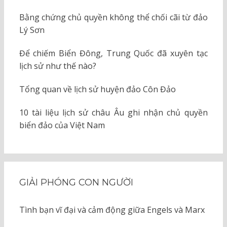
Bằng chứng chủ quyền không thể chối cãi từ đảo
Lý Sơn
Để chiếm Biển Đông, Trung Quốc đã xuyên tạc
lịch sử như thế nào?
Tổng quan về lịch sử huyện đảo Côn Đảo
10 tài liệu lịch sử châu Âu ghi nhận chủ quyền
biển đảo của Việt Nam
GIẢI PHÓNG CON NGƯỜI
Tình bạn vĩ đại và cảm động giữa Engels và Marx