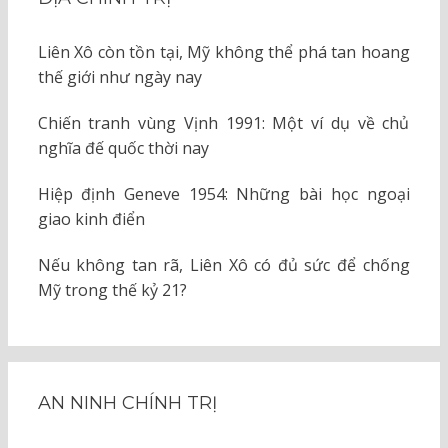
Liên Xô còn tồn tại, Mỹ không thể phá tan hoang
thế giới như ngày nay
Chiến tranh vùng Vịnh 1991: Một ví dụ về chủ
nghĩa đế quốc thời nay
Hiệp định Geneve 1954: Những bài học ngoại
giao kinh điển
Nếu không tan rã, Liên Xô có đủ sức để chống
Mỹ trong thế kỷ 21?
AN NINH CHÍNH TRỊ