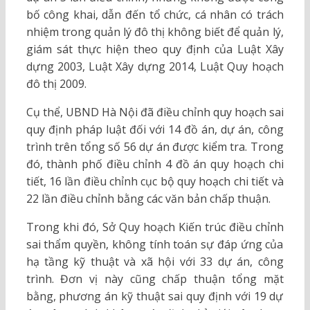
bố công khai, dẫn đến tổ chức, cá nhân có trách
nhiệm trong quản lý đô thị không biết để quản lý,
giám sát thực hiện theo quy định của Luật Xây
dựng 2003, Luật Xây dựng 2014, Luật Quy hoạch
đô thị 2009.
Cụ thể, UBND Hà Nội đã điều chỉnh quy hoạch sai
quy định pháp luật đối với 14 đồ án, dự án, công
trình trên tổng số 56 dự án được kiểm tra. Trong
đó, thành phố điều chỉnh 4 đồ án quy hoạch chi
tiết, 16 lần điều chỉnh cục bộ quy hoạch chi tiết và
22 lần điều chỉnh bằng các văn bản chấp thuận.
Trong khi đó, Sở Quy hoạch Kiến trúc điều chỉnh
sai thẩm quyền, không tính toán sự đáp ứng của
hạ tầng kỹ thuật và xã hội với 33 dự án, công
trình. Đơn vị này cũng chấp thuận tổng mặt
bằng, phương án kỹ thuật sai quy định với 19 dự