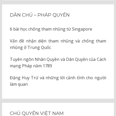
DÂN CHỦ – PHÁP QUYỀN
6 bài học chống tham nhũng từ Singapore
Vấn đề nhận diện tham nhũng và chống tham
nhũng ở Trung Quốc
Tuyên ngôn Nhân Quyền và Dân Quyền của Cách
mạng Pháp năm 1789
Đặng Huy Trứ và những lời cảnh tỉnh cho người
làm quan
CHỦ QUYỀN VIỆT NAM