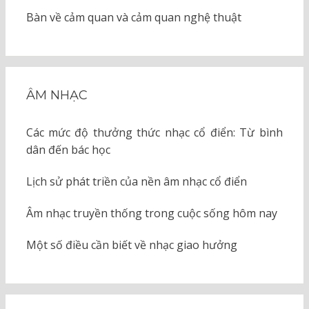
Bàn về cảm quan và cảm quan nghệ thuật
ÂM NHẠC
Các mức độ thưởng thức nhạc cổ điển: Từ bình
dân đến bác học
Lịch sử phát triền của nền âm nhạc cổ điển
Âm nhạc truyền thống trong cuộc sống hôm nay
Một số điều cần biết về nhạc giao hưởng