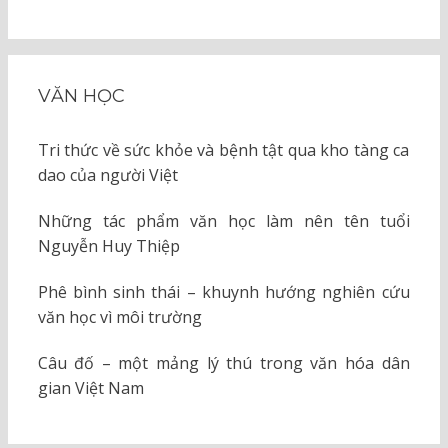
VĂN HỌC
Tri thức về sức khỏe và bệnh tật qua kho tàng ca
dao của người Việt
Những tác phẩm văn học làm nên tên tuổi
Nguyễn Huy Thiệp
Phê bình sinh thái – khuynh hướng nghiên cứu
văn học vì môi trường
Câu đố – một mảng lý thú trong văn hóa dân
gian Việt Nam