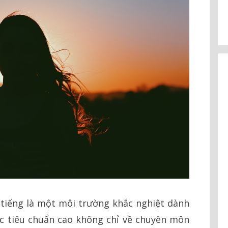
 tiếng là một môi trường khắc nghiệt dành
ác tiêu chuẩn cao không chỉ về chuyên môn