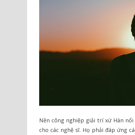
Nền công nghiệp giải trí xứ Hàn nổi
cho các nghệ sĩ. Họ phải đáp ứng c