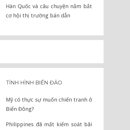
Hàn Quốc và câu chuyện nắm bắt
cơ hội thị trường bán dẫn
TÌNH HÌNH BIỂN ĐẢO
Mỹ có thực sự muốn chiến tranh ở
Biển Đông?
Philippines đã mất kiểm soát bãi