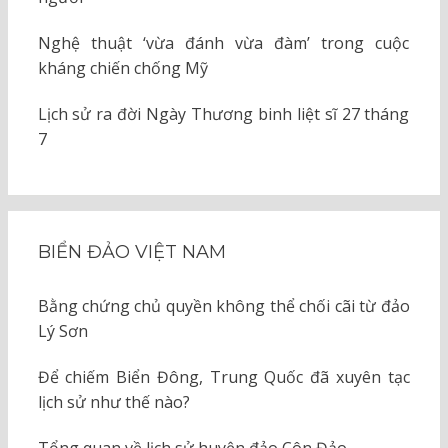
Nghệ thuật ‘vừa đánh vừa đàm’ trong cuộc
kháng chiến chống Mỹ
Lịch sử ra đời Ngày Thương binh liệt sĩ 27 tháng
7
BIỂN ĐẢO VIỆT NAM
Bằng chứng chủ quyền không thể chối cãi từ đảo
Lý Sơn
Để chiếm Biển Đông, Trung Quốc đã xuyên tạc
lịch sử như thế nào?