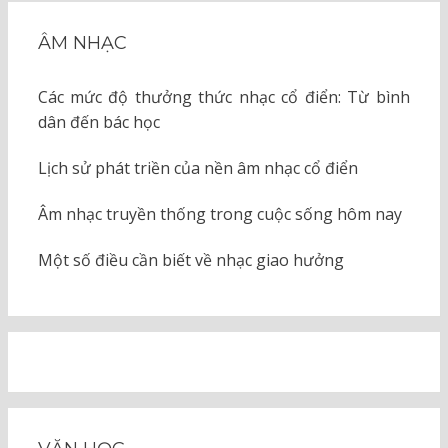
ÂM NHẠC
Các mức độ thưởng thức nhạc cổ điển: Từ bình
dân đến bác học
Lịch sử phát triền của nền âm nhạc cổ điển
Âm nhạc truyền thống trong cuộc sống hôm nay
Một số điều cần biết về nhạc giao hưởng