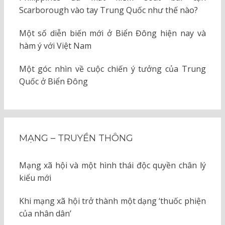
Scarborough vào tay Trung Quốc như thế nào?
Một số diễn biến mới ở Biển Đông hiện nay và
hàm ý với Việt Nam
Một góc nhìn về cuộc chiến ý tưởng của Trung
Quốc ở Biển Đông
MẠNG – TRUYỀN THÔNG
Mạng xã hội và một hình thái độc quyền chân lý
kiểu mới
Khi mạng xã hội trở thành một dạng ‘thuốc phiện
của nhân dân’