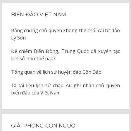
BIỂN ĐẢO VIỆT NAM
Bằng chứng chủ quyền không thể chối cãi từ đảo
Lý Sơn
Để chiếm Biển Đông, Trung Quốc đã xuyên tạc
lịch sử như thế nào?
Tổng quan về lịch sử huyện đảo Côn Đảo
10 tài liệu lịch sử châu Âu ghi nhận chủ quyền
biển đảo của Việt Nam
GIẢI PHÓNG CON NGƯỜI