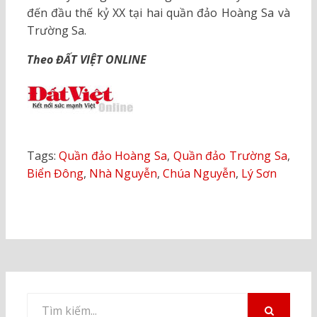
đến đầu thế kỷ XX tại hai quần đảo Hoàng Sa và
Trường Sa.
Theo ĐẤT VIỆT ONLINE
Tags:
Quần đảo Hoàng Sa
,
Quần đảo Trường Sa
,
Biển Đông
,
Nhà Nguyễn
,
Chúa Nguyễn
,
Lý Sơn
Tìm