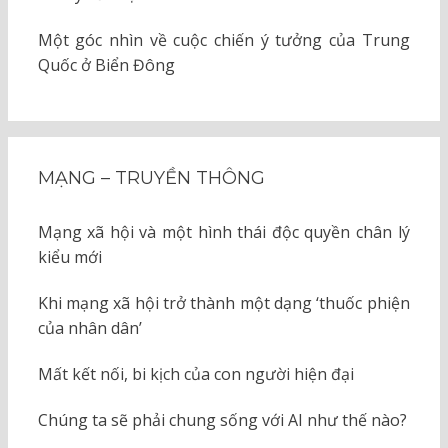
Một góc nhìn về cuộc chiến ý tưởng của Trung
Quốc ở Biển Đông
MẠNG – TRUYỀN THÔNG
Mạng xã hội và một hình thái độc quyền chân lý
kiểu mới
Khi mạng xã hội trở thành một dạng ‘thuốc phiện
của nhân dân’
Mất kết nối, bi kịch của con người hiện đại
Chúng ta sẽ phải chung sống với AI như thế nào?