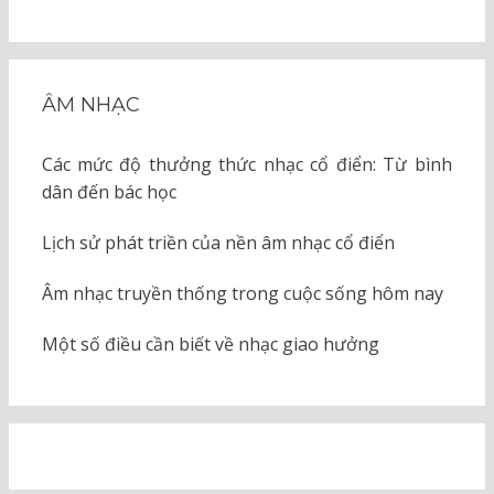
ÂM NHẠC
Các mức độ thưởng thức nhạc cổ điển: Từ bình
dân đến bác học
Lịch sử phát triền của nền âm nhạc cổ điển
Âm nhạc truyền thống trong cuộc sống hôm nay
Một số điều cần biết về nhạc giao hưởng