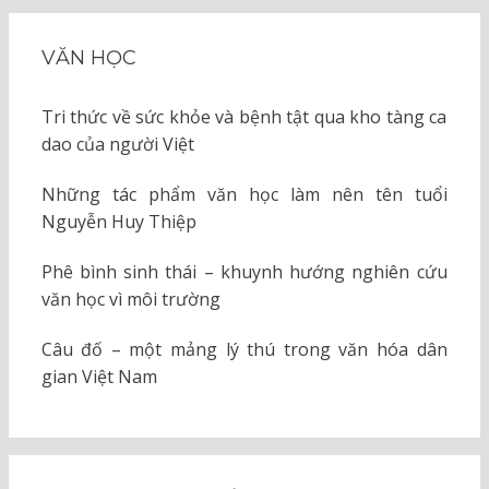
VĂN HỌC
Tri thức về sức khỏe và bệnh tật qua kho tàng ca
dao của người Việt
Những tác phẩm văn học làm nên tên tuổi
Nguyễn Huy Thiệp
Phê bình sinh thái – khuynh hướng nghiên cứu
văn học vì môi trường
Câu đố – một mảng lý thú trong văn hóa dân
gian Việt Nam