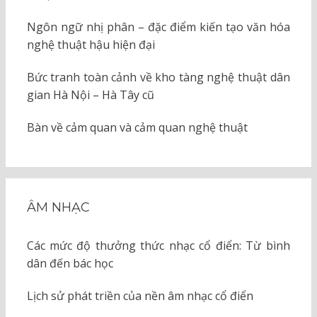
Ngôn ngữ nhị phân – đặc điểm kiến tạo văn hóa
nghệ thuật hậu hiện đại
Bức tranh toàn cảnh về kho tàng nghệ thuật dân
gian Hà Nội – Hà Tây cũ
Bàn về cảm quan và cảm quan nghệ thuật
ÂM NHẠC
Các mức độ thưởng thức nhạc cổ điển: Từ bình
dân đến bác học
Lịch sử phát triền của nền âm nhạc cổ điển