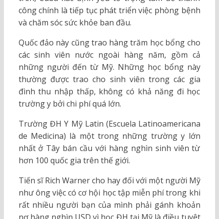
công chính là tiếp tục phát triển việc phòng bệnh
và chăm sóc sức khỏe ban đầu.
Quốc đảo này cũng trao hàng trăm học bổng cho
các sinh viên nước ngoài hàng năm, gồm cả
những người đến từ Mỹ. Những học bổng này
thường được trao cho sinh viên trong các gia
đình thu nhập thấp, không có khả năng đi học
trường y bởi chi phí quá lớn.
Trường ĐH Y Mỹ Latin (Escuela Latinoamericana
de Medicina) là một trong những trường y lớn
nhất ở Tây bán cầu với hàng nghìn sinh viên từ
hơn 100 quốc gia trên thế giới.
Tiến sĩ Rich Warner cho hay đối với một người Mỹ
như ông việc có cơ hội học tập miễn phí trong khi
rất nhiều người bạn của mình phải gánh khoản
nợ hàng nghìn USD vì học ĐH tại Mỹ là điều tuyệt