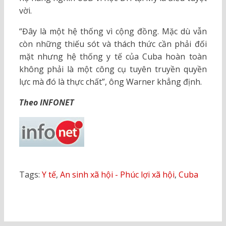
vời.
“Đây là một hệ thống vì cộng đồng. Mặc dù vẫn
còn những thiếu sót và thách thức cần phải đối
mặt nhưng hệ thống y tế của Cuba hoàn toàn
không phải là một công cụ tuyên truyền quyền
lực mà đó là thực chất”, ông Warner khẳng định.
Theo INFONET
Tags:
Y tế
,
An sinh xã hội - Phúc lợi xã hội
,
Cuba