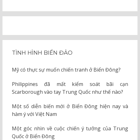
TÌNH HÌNH BIỂN ĐẢO
Mỹ có thực sự muốn chiến tranh ở Biển Đông?
Philippines đã mất kiểm soát bãi cạn
Scarborough vào tay Trung Quốc như thế nào?
Một số diễn biến mới ở Biển Đông hiện nay và
hàm ý với Việt Nam
Một góc nhìn về cuộc chiến ý tưởng của Trung
Quốc ở Biển Đông