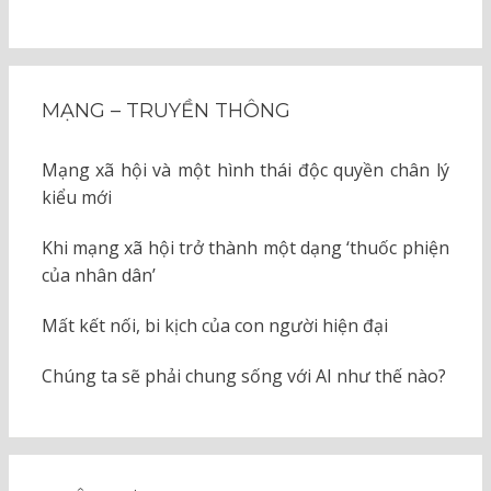
MẠNG – TRUYỀN THÔNG
Mạng xã hội và một hình thái độc quyền chân lý
kiểu mới
Khi mạng xã hội trở thành một dạng ‘thuốc phiện
của nhân dân’
Mất kết nối, bi kịch của con người hiện đại
Chúng ta sẽ phải chung sống với AI như thế nào?