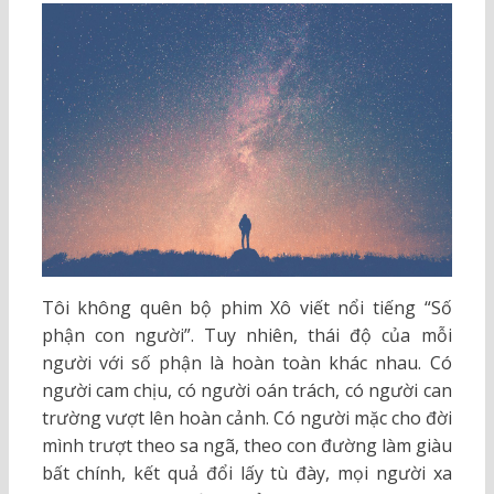
Tôi không quên bộ phim Xô viết nổi tiếng “Số
phận con người”. Tuy nhiên, thái độ của mỗi
người với số phận là hoàn toàn khác nhau. Có
người cam chịu, có người oán trách, có người can
trường vượt lên hoàn cảnh. Có người mặc cho đời
mình trượt theo sa ngã, theo con đường làm giàu
bất chính, kết quả đổi lấy tù đày, mọi người xa