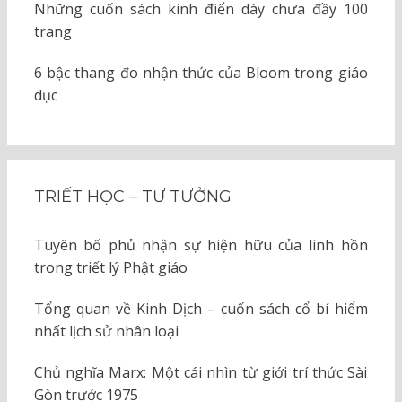
Những cuốn sách kinh điển dày chưa đầy 100
trang
6 bậc thang đo nhận thức của Bloom trong giáo
dục
TRIẾT HỌC – TƯ TƯỞNG
Tuyên bố phủ nhận sự hiện hữu của linh hồn
trong triết lý Phật giáo
Tổng quan về Kinh Dịch – cuốn sách cổ bí hiểm
nhất lịch sử nhân loại
Chủ nghĩa Marx: Một cái nhìn từ giới trí thức Sài
Gòn trước 1975