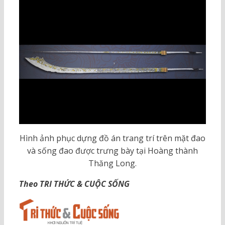
Hình ảnh phục dựng đồ án trang trí trên mặt đao
và sống đao được trưng bày tại Hoàng thành
Thăng Long.
Theo TRI THỨC & CUỘC SỐNG