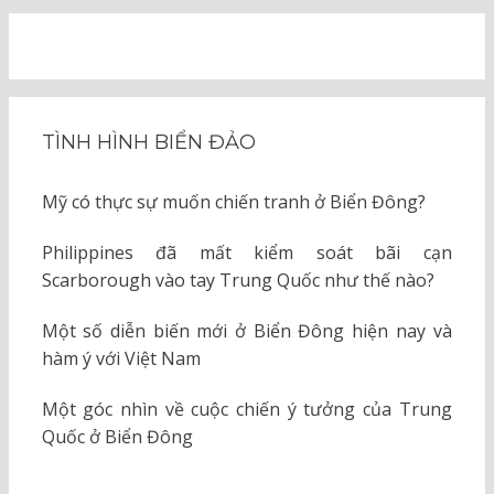
TÌNH HÌNH BIỂN ĐẢO
Mỹ có thực sự muốn chiến tranh ở Biển Đông?
Philippines đã mất kiểm soát bãi cạn
Scarborough vào tay Trung Quốc như thế nào?
Một số diễn biến mới ở Biển Đông hiện nay và
hàm ý với Việt Nam
Một góc nhìn về cuộc chiến ý tưởng của Trung
Quốc ở Biển Đông