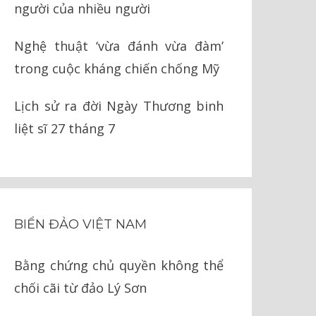
người của nhiều người
Nghệ thuật ‘vừa đánh vừa đàm’
trong cuộc kháng chiến chống Mỹ
Lịch sử ra đời Ngày Thương binh
liệt sĩ 27 tháng 7
BIỂN ĐẢO VIỆT NAM
Bằng chứng chủ quyền không thể
chối cãi từ đảo Lý Sơn