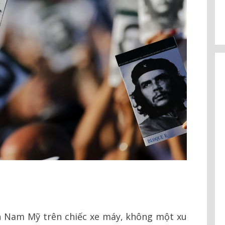
h Nam Mỹ trên chiếc xe máy, không một xu