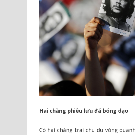
Hai chàng phiêu lưu đá bóng dạo
Có hai chàng trai chu du vòng quan