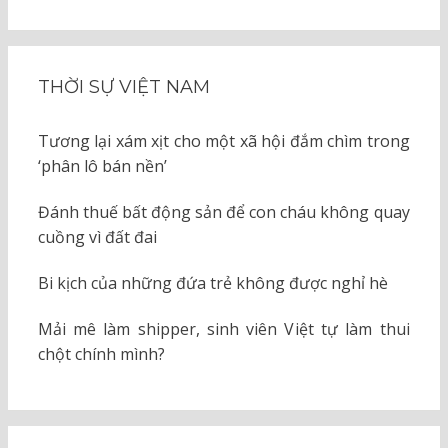
KIẾM
cho:
THỜI SỰ VIỆT NAM
Tương lại xám xịt cho một xã hội đắm chìm trong
‘phân lô bán nền’
Đánh thuế bất động sản để con cháu không quay
cuồng vì đất đai
Bi kịch của những đứa trẻ không được nghỉ hè
Mải mê làm shipper, sinh viên Việt tự làm thui
chột chính mình?