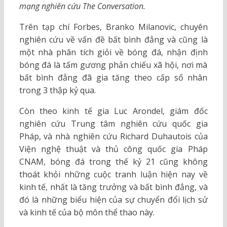
mạng nghiên cứu The Conversation.
Trên tạp chí Forbes, Branko Milanovic, chuyên
nghiên cứu về vấn đề bất bình đẳng và cũng là
một nhà phân tích giỏi về bóng đá, nhận định
bóng đá là tấm gương phản chiếu xã hội, nơi mà
bất bình đẳng đã gia tăng theo cấp số nhân
trong 3 thập kỷ qua.
Còn theo kinh tế gia Luc Arondel, giám đốc
nghiên cứu Trung tâm nghiên cứu quốc gia
Pháp, và nhà nghiên cứu Richard Duhautois của
Viện nghệ thuật và thủ công quốc gia Pháp
CNAM, bóng đá trong thế kỷ 21 cũng không
thoát khỏi những cuộc tranh luận hiện nay về
kinh tế, nhất là tăng trưởng và bất bình đẳng, và
đó là những biểu hiện của sự chuyển đổi lịch sử
và kinh tế của bộ môn thể thao này.