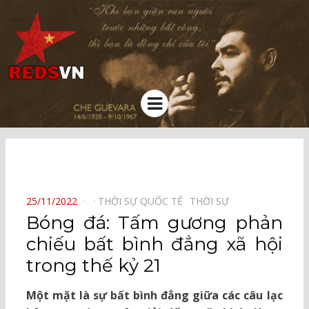
Kênh chia sẻ tri thức cộng đồng
Menu
⠀
POSTED
25/11/2022
THỜI SỰ QUỐC TẾ⠀
THỜI SỰ⠀
ON
Bóng đá: Tấm gương phản
chiếu bất bình đẳng xã hội
trong thế kỷ 21
Một mặt là sự bất bình đẳng giữa các câu lạc