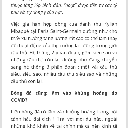
thuộc tầng lớp bình dân, “đoạt” được tiền từ các tỷ
phú với sự đồng ý của họ
“.
Việc gia hạn hợp đồng của danh thủ Kylian
Mbappé tại Paris Saint-Germain dường như cho
thấy xu hướng tăng lương rất cao có thể làm thay
đổi hoạt động của thị trường lao động trong giới
cầu thủ. Hệ thống 2 phân đoạn, gồm siêu sao và
những cầu thủ còn lại, dường như đang chuyển
sang hệ thống 3 phân đoạn : một vài cầu thủ
siêu, siêu sao, nhiều cầu thủ siêu sao và những
cầu thủ còn lại.
Bóng đá cũng lâm vào khủng hoảng do
COVID?
Liệu bóng đá có lâm vào khủng hoảng trong bối
cảnh hậu đại dịch ? Trái với mọi dự báo, ngoài
những khó khăn về tài chính mà cả nền kinh tế