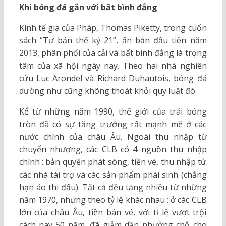
Khi bóng đá gắn với bất bình đẳng
Kinh tế gia của Pháp, Thomas Piketty, trong cuốn
sách “Tư bản thế kỷ 21”, ấn bản đầu tiên năm
2013, phân phối của cải và bất bình đẳng là trọng
tâm của xã hội ngày nay. Theo hai nhà nghiên
cứu Luc Arondel và Richard Duhautois, bóng đá
dường như cũng không thoát khỏi quy luật đó.
Kể từ những năm 1990, thế giới của trái bóng
tròn đã có sự tăng trưởng rất mạnh mẽ ở các
nước chính của châu Âu. Ngoài thu nhập từ
chuyển nhượng, các CLB có 4 nguồn thu nhập
chính : bản quyền phát sóng, tiền vé, thu nhập từ
các nhà tài trợ và các sản phẩm phái sinh (chẳng
hạn áo thi đấu). Tất cả đều tăng nhiều từ những
năm 1970, nhưng theo tỷ lệ khác nhau : ở các CLB
lớn của châu Âu, tiền bán vé, với tỉ lệ vượt trội
cách nay 50 năm, đã giảm dần nhường chỗ cho