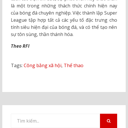
là một trong những thách thức chính hiện nay
của bóng đá chuyên nghiệp. Việc thành lập Super
League tập hợp tất cả các yếu tố đặc trưng cho
tính siêu hiện đại của bóng đá, và có thể tạo nên
sự tôn sùng, thần thánh hóa.
Theo RFI
Tags:
Công bằng xã hội
,
Thể thao
Tìm
kiếm
TÌM