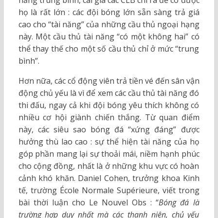
năng trung bình, cái giá các CLB chi ra để có được
họ là rất lớn : các đội bóng lớn sẵn sàng trả giá
cao cho “tài năng” của những cầu thủ ngoại hạng
này. Một cầu thủ tài năng “có một không hai” có
thể thay thế cho một số cầu thủ chỉ ở mức “trung
bình”.
Hơn nữa, các cổ động viên trả tiền vé đến sân vận
động chủ yếu là vì để xem các cầu thủ tài năng đó
thi đấu, ngay cả khi đội bóng yêu thích không có
nhiều cơ hội giành chiến thắng. Từ quan điểm
này, các siêu sao bóng đá “xứng đáng” được
hưởng thù lao cao : sự thể hiện tài năng của họ
góp phần mang lại sự thoải mái, niềm hạnh phúc
cho cộng đồng, nhất là ở những khu vực có hoàn
cảnh khó khăn. Daniel Cohen, trưởng khoa Kinh
tế, trường École Normale Supérieure, viết trong
bài thời luận cho Le Nouvel Obs : “
Bóng đá là
trường hợp duy nhất mà các thanh niên, chủ yếu