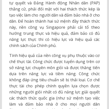
tự quyết và Đảng Hành động Nhân dân (PAP)
thắng cử, phải đối mặt với hai thách thức kép là
tạo việc làm cho người dân và đảm bảo nhà ở cho
dân. Để hoàn thành hai sứ mệnh đầy thách thức
này, nền công vụ Singapore phải cải tổ theo
hướng trung thực và hiệu quả, đảm bảo có đủ
năng lực thực thi có hiệu lực và hiệu quả các
chính sách của Chính phủ.
Tính hiệu quả của nền công vụ phụ thuộc vào cơ
chế thực tài. Công chức được tuyển dụng trên cơ
sở năng lực chuyên môn giỏi và được thăng tiến
dựa trên năng lực và tiềm năng. Công chức
không đáp ứng tiêu chuẩn sẽ bị thải loại. Cơ chế
thực tài cho phép chính quyền lựa chọn được
những người giỏi nhất có đủ năng lực giải quyết
các thách thức quốc gia (như sứ mệnh tạo việc
làm và đảm bảo nhà ở cho mọi người dân