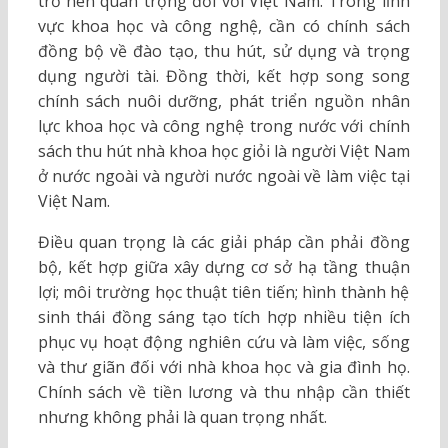
trở nên quan trọng đối với Việt Nam. Trong lĩnh
vực khoa học và công nghệ, cần có chính sách
đồng bộ về đào tạo, thu hút, sử dụng và trọng
dụng người tài. Đồng thời, kết hợp song song
chính sách nuôi dưỡng, phát triển nguồn nhân
lực khoa học và công nghệ trong nước với chính
sách thu hút nhà khoa học giỏi là người Việt Nam
ở nước ngoài và người nước ngoài về làm việc tại
Việt Nam.
Điều quan trọng là các giải pháp cần phải đồng
bộ, kết hợp giữa xây dựng cơ sở hạ tầng thuận
lợi; môi trường học thuật tiên tiến; hình thành hệ
sinh thái đồng sáng tạo tích hợp nhiều tiện ích
phục vụ hoạt động nghiên cứu và làm việc, sống
và thư giãn đối với nhà khoa học và gia đình họ.
Chính sách về tiền lương và thu nhập cần thiết
nhưng không phải là quan trọng nhất.