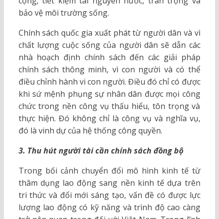
cộng, tiết kiệm tài nguyên nước, trân trọng và
bảo vệ môi trường sống.
Chính sách quốc gia xuất phát từ người dân và vì
chất lượng cuộc sống của người dân sẽ dẫn các
nhà hoạch định chính sách đến các giải pháp
chính sách thông minh, vì con người và có thể
điều chỉnh hành vi con người. Điều đó chỉ có được
khi sứ mệnh phụng sự nhân dân được mọi công
chức trong nền công vụ thấu hiểu, tôn trọng và
thực hiện. Đó không chỉ là công vụ và nghĩa vụ,
đó là vinh dự của hệ thống công quyền.
3. Thu hút người tài cần chính sách đồng bộ
Trong bối cảnh chuyển đổi mô hình kinh tế từ
thâm dụng lao động sang nền kinh tế dựa trên
tri thức và đổi mới sáng tạo, vấn đề có được lực
lượng lao động có kỹ năng và trình độ cao càng