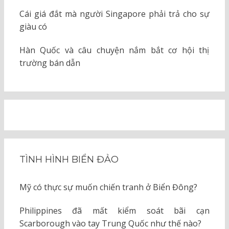
Cái giá đắt mà người Singapore phải trả cho sự
giàu có
Hàn Quốc và câu chuyện nắm bắt cơ hội thị
trường bán dẫn
TÌNH HÌNH BIỂN ĐẢO
Mỹ có thực sự muốn chiến tranh ở Biển Đông?
Philippines đã mất kiểm soát bãi cạn
Scarborough vào tay Trung Quốc như thế nào?