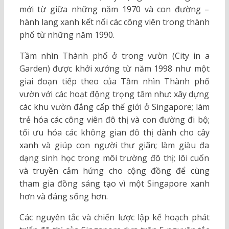
mới từ giữa những năm 1970 và con đường –
hành lang xanh kết nối các công viên trong thành
phố từ những năm 1990.
Tầm nhìn Thành phố ở trong vườn (City in a
Garden) được khởi xướng từ năm 1998 như một
giai đoạn tiếp theo của Tầm nhìn Thành phố
vườn với các hoạt động trọng tâm như: xây dựng
các khu vườn đẳng cấp thế giới ở Singapore; làm
trẻ hóa các công viên đô thị và con đường đi bộ;
tối ưu hóa các không gian đô thị dành cho cây
xanh và giúp con người thư giãn; làm giàu đa
dạng sinh học trong môi trường đô thị; lôi cuốn
và truyền cảm hứng cho cộng đồng để cùng
tham gia đồng sáng tạo vì một Singapore xanh
hơn và đáng sống hơn.
Các nguyên tắc và chiến lược lập kế hoạch phát