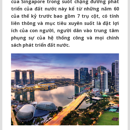
của Singapore trong suốt chặng đường phát
triển của đất nước này kể từ những năm 60
của thế kỷ trước bao gồm 7 trụ cột, có tính
liên thông và mục tiêu xuyên suốt là đặt lợi
ích của con người, người dân vào trung tâm
phụng sự của hệ thống công và mọi chính
sách phát triển đất nước.