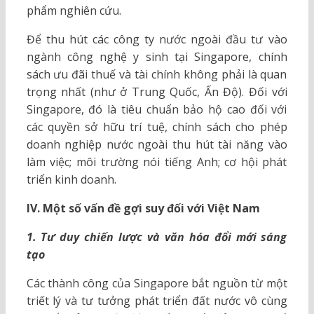
phẩm nghiên cứu.
Để thu hút các công ty nước ngoài đầu tư vào
ngành công nghệ y sinh tại Singapore, chính
sách ưu đãi thuế và tài chính không phải là quan
trọng nhất (như ở Trung Quốc, Ấn Độ). Đối với
Singapore, đó là tiêu chuẩn bảo hộ cao đối với
các quyền sở hữu trí tuệ, chính sách cho phép
doanh nghiệp nước ngoài thu hút tài năng vào
làm việc; môi trường nói tiếng Anh; cơ hội phát
triển kinh doanh.
IV. Một số vấn đề gợi suy đối với Việt Nam
1. Tư duy chiến lược và văn hóa đổi mới sáng
tạo
Các thành công của Singapore bắt nguồn từ một
triết lý và tư tưởng phát triển đất nước vô cùng