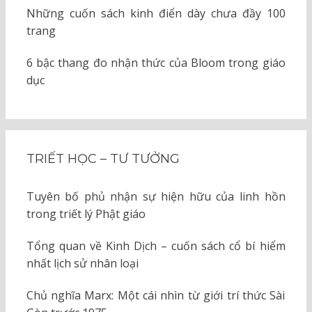
Những cuốn sách kinh điển dày chưa đầy 100
trang
6 bậc thang đo nhận thức của Bloom trong giáo
dục
TRIẾT HỌC – TƯ TƯỞNG
Tuyên bố phủ nhận sự hiện hữu của linh hồn
trong triết lý Phật giáo
Tổng quan về Kinh Dịch – cuốn sách cổ bí hiểm
nhất lịch sử nhân loại
Chủ nghĩa Marx: Một cái nhìn từ giới trí thức Sài