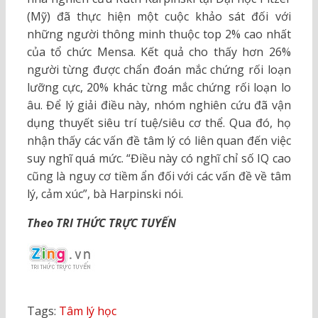
(Mỹ) đã thực hiện một cuộc khảo sát đối với
những người thông minh thuộc top 2% cao nhất
của tổ chức Mensa. Kết quả cho thấy hơn 26%
người từng được chẩn đoán mắc chứng rối loạn
lưỡng cực, 20% khác từng mắc chứng rối loạn lo
âu. Để lý giải điều này, nhóm nghiên cứu đã vận
dụng thuyết siêu trí tuệ/siêu cơ thể. Qua đó, họ
nhận thấy các vấn đề tâm lý có liên quan đến việc
suy nghĩ quá mức. “Điều này có nghĩ chỉ số IQ cao
cũng là nguy cơ tiềm ẩn đối với các vấn đề về tâm
lý, cảm xúc”, bà Harpinski nói.
Theo TRI THỨC TRỰC TUYẾN
Tags:
Tâm lý học