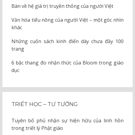
Bàn về hệ giá trị truyền thống của người Việt
Văn hóa tiểu nông của người Việt – một góc nhìn
khác
Những cuốn sách kinh điển dày chưa đầy 100
trang
6 bậc thang đo nhận thức của Bloom trong giáo
dục
TRIẾT HỌC – TƯ TƯỞNG
Tuyên bố phủ nhận sự hiện hữu của linh hồn
trong triết lý Phật giáo