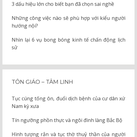
3 dấu hiệu lớn cho biết bạn đã chọn sai nghề
Những công việc nào sẽ phù hợp với kiểu người
hướng nội?
Nhìn lại 6 vụ bong bóng kinh tế chấn động lịch
sử
TÔN GIÁO – TÂM LINH
Tục cúng tống ôn, đuổi dịch bệnh của cư dân xứ
Nam kỳ xưa
Tín ngưỡng phồn thực và ngôi đình làng Bắc Bộ
Hình tượng rắn và tục thờ thuỷ thần của người