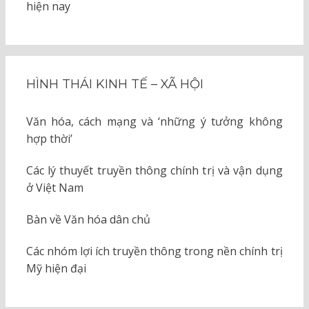
hiện nay
HÌNH THÁI KINH TẾ – XÃ HỘI
Văn hóa, cách mạng và ‘những ý tưởng không
hợp thời’
Các lý thuyết truyền thông chính trị và vận dụng
ở Việt Nam
Bàn về Văn hóa dân chủ
Các nhóm lợi ích truyền thông trong nền chính trị
Mỹ hiện đại