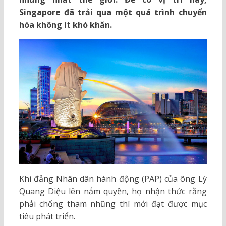
Singapore đã trải qua một quá trình chuyển
hóa không ít khó khăn.
Khi đảng Nhân dân hành động (PAP) của ông Lý
Quang Diệu lên nắm quyền, họ nhận thức rằng
phải chống tham nhũng thì mới đạt được mục
tiêu phát triển.