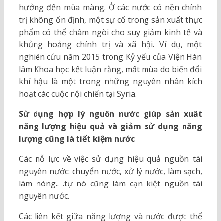
hưởng đến mùa màng. Ở các nước có nền chính
trị không ổn định, một sự cố trong sản xuất thực
phẩm có thể châm ngòi cho suy giảm kinh tế và
khủng hoảng chính trị và xã hội. Ví dụ, một
nghiên cứu năm 2015 trong Kỷ yếu của Viện Hàn
lâm Khoa học kết luận rằng, mất mùa do biến đổi
khí hậu là một trong những nguyên nhân kích
hoạt các cuộc nội chiến tại Syria.
Sử dụng hợp lý nguồn nước giúp sản xuất
năng lượng hiệu quả và giảm sử dụng năng
lượng cũng là tiết kiệm nước
Các nỗ lực về việc sử dụng hiệu quả nguồn tài
nguyên nước: chuyển nước, xử lý nước, làm sạch,
làm nóng.. .tự nó cũng làm cạn kiệt nguồn tài
nguyên nước.
Các liên kết giữa năng lượng và nước được thể