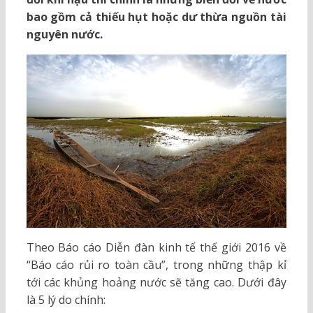
bao gồm cả thiếu hụt hoặc dư thừa nguồn tài
nguyên nước.
Theo Báo cáo Diễn đàn kinh tế thế giới 2016 về
“Báo cáo rủi ro toàn cầu”, trong những thập kỉ
tới các khủng hoảng nước sẽ tăng cao. Dưới đây
là 5 lý do chính: