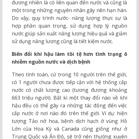
đương nhiên là có liên quan đến nước và cũng là
một trong những nguyên nhân gây nên hạn hán.
Do vậy, quy trình nước- năng lượng thực sự là
hợp phần quan trọng, sử dụng hợp lý nguồn
nước giúp sản xuất năng lượng hiệu quả và giảm
sử dụng năng lượng cũng là tiết kiệm nước.
Biến đổi khí hậu làm tồi tệ hơn tình trạng ô
nhiễm nguồn nước và dịch bệnh
Theo tính toán, cứ trong 10 người trên thế giới,
có 1 người chưa được tiếp cận với hệ thống cấp
nước có chất lượng cao (tương đương khoảng
663 triệu người). Bất kì một thay đổi nào về khí
hậu đều có thể gây ra những tác động đến việc
cấp nước ở nơi nào đó trên thế giới. Ví dụ: hiện
tượng Tảo nở hoa, bệnh dịch hạch ở vùng Hồ
Lớn của Hoa Kỳ và Canada cũng giống như ở
Trung Quốc và Ấn Độ, sẽ trở nên thường xuyên