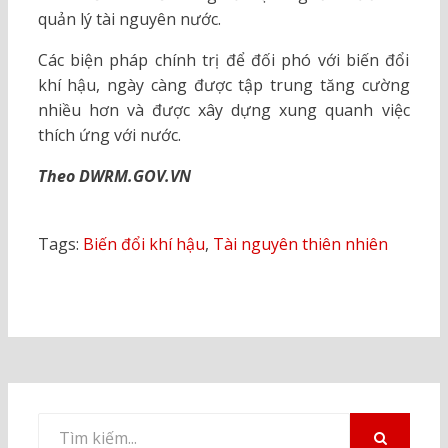
quản lý tài nguyên nước.
Các biện pháp chính trị để đối phó với biến đổi
khí hậu, ngày càng được tập trung tăng cường
nhiều hơn và được xây dựng xung quanh việc
thích ứng với nước.
Theo DWRM.GOV.VN
Tags:
Biến đổi khí hậu
,
Tài nguyên thiên nhiên
Tìm