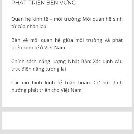
PHÁT TRIỂN BỀN VỮNG
Quan hệ kinh tế – môi trường: Mối quan hệ sinh
tử của nhân loại
Bàn về mối quan hệ giữa môi trường và phát
triển kinh tế ở Việt Nam
Chính sách năng lượng Nhật Bản: Xác định cấu
trúc điện năng tương lai
Các mô hình kinh tế tuần hoàn: Cơ hội định
hướng phát triển cho Việt Nam