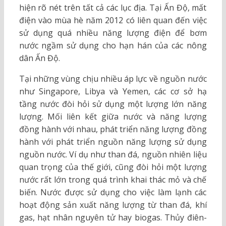
hiện rõ nét trên tất cả các lục địa. Tại Ấn Độ, mất
điện vào mùa hè năm 2012 có liên quan đến việc
sử dụng quá nhiều năng lượng điện để bơm
nước ngầm sử dụng cho hạn hán của các nông
dân Ấn Độ.
Tại những vùng chịu nhiều áp lực về nguồn nước
như Singapore, Libya và Yemen, các cơ sở hạ
tầng nước đòi hỏi sử dụng một lượng lớn năng
lượng. Mối liên kết giữa nước và năng lượng
đồng hành với nhau, phát triển năng lượng đồng
hành với phát triển nguồn năng lượng sử dụng
nguồn nước. Ví dụ như than đá, nguồn nhiên liệu
quan trọng của thế giới, cũng đòi hỏi một lượng
nước rất lớn trong quá trình khai thác mỏ và chế
biến. Nước được sử dụng cho việc làm lạnh các
hoạt động sản xuất năng lượng từ than đá, khí
gas, hạt nhân nguyên tử hay biogas. Thủy điên-