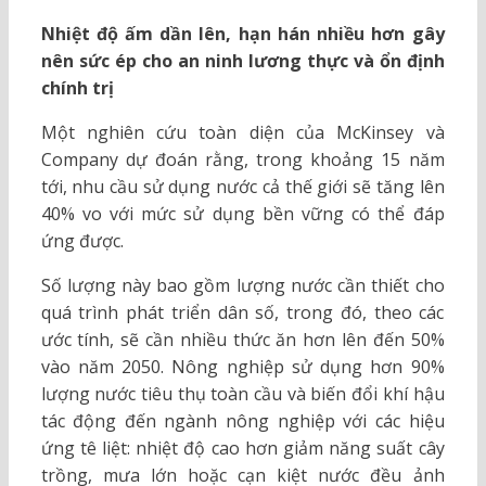
Nhiệt độ ấm dần lên, hạn hán nhiều hơn gây
nên sức ép cho an ninh lương thực và ổn định
chính trị
Một nghiên cứu toàn diện của McKinsey và
Company dự đoán rằng, trong khoảng 15 năm
tới, nhu cầu sử dụng nước cả thế giới sẽ tăng lên
40% vo với mức sử dụng bền vững có thể đáp
ứng được.
Số lượng này bao gồm lượng nước cần thiết cho
quá trình phát triển dân số, trong đó, theo các
ước tính, sẽ cần nhiều thức ăn hơn lên đến 50%
vào năm 2050. Nông nghiệp sử dụng hơn 90%
lượng nước tiêu thụ toàn cầu và biến đổi khí hậu
tác động đến ngành nông nghiệp với các hiệu
ứng tê liệt: nhiệt độ cao hơn giảm năng suất cây
trồng, mưa lớn hoặc cạn kiệt nước đều ảnh