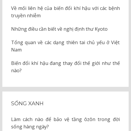
Về mối liên hệ của biến đổi khí hậu với các bệnh
truyền nhiễm
Những điều cần biết về nghị định thư Kyoto
Tổng quan về các dạng thiên tai chủ yếu ở Việt
Nam
Biến đổi khí hậu đang thay đổi thế giới như thế
nào?
SỐNG XANH
Làm cách nào để bảo vệ tầng ôzôn trong đời
sống hàng ngày?