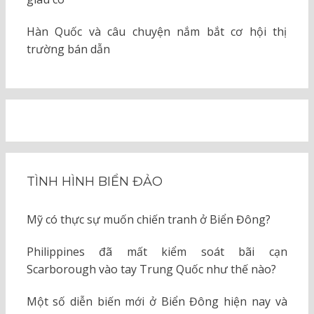
Hàn Quốc và câu chuyện nắm bắt cơ hội thị
trường bán dẫn
TÌNH HÌNH BIỂN ĐẢO
Mỹ có thực sự muốn chiến tranh ở Biển Đông?
Philippines đã mất kiểm soát bãi cạn
Scarborough vào tay Trung Quốc như thế nào?
Một số diễn biến mới ở Biển Đông hiện nay và