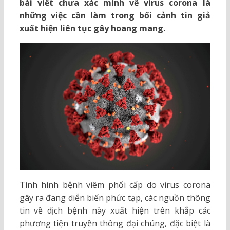
bài viết chưa xác minh về virus corona là
những việc cần làm trong bối cảnh tin giả
xuất hiện liên tục gây hoang mang.
Tình hình bệnh viêm phổi cấp do virus corona
gây ra đang diễn biến phức tạp, các nguồn thông
tin về dịch bệnh này xuất hiện trên khắp các
phương tiện truyền thông đại chúng, đặc biệt là