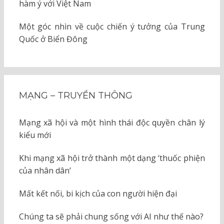
hàm ý với Việt Nam
Một góc nhìn về cuộc chiến ý tưởng của Trung
Quốc ở Biển Đông
MẠNG – TRUYỀN THÔNG
Mạng xã hội và một hình thái độc quyền chân lý
kiểu mới
Khi mạng xã hội trở thành một dạng ‘thuốc phiện
của nhân dân’
Mất kết nối, bi kịch của con người hiện đại
Chúng ta sẽ phải chung sống với AI như thế nào?