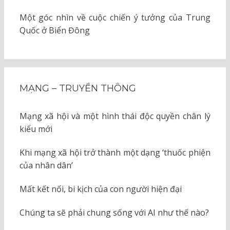
Một góc nhìn về cuộc chiến ý tưởng của Trung
Quốc ở Biển Đông
MẠNG – TRUYỀN THÔNG
Mạng xã hội và một hình thái độc quyền chân lý
kiểu mới
Khi mạng xã hội trở thành một dạng ‘thuốc phiện
của nhân dân’
Mất kết nối, bi kịch của con người hiện đại
Chúng ta sẽ phải chung sống với AI như thế nào?