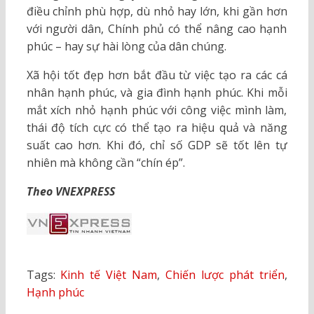
điều chỉnh phù hợp, dù nhỏ hay lớn, khi gần hơn
với người dân, Chính phủ có thể nâng cao hạnh
phúc – hay sự hài lòng của dân chúng.
Xã hội tốt đẹp hơn bắt đầu từ việc tạo ra các cá
nhân hạnh phúc, và gia đình hạnh phúc. Khi mỗi
mắt xích nhỏ hạnh phúc với công việc mình làm,
thái độ tích cực có thể tạo ra hiệu quả và năng
suất cao hơn. Khi đó, chỉ số GDP sẽ tốt lên tự
nhiên mà không cần “chín ép”.
Theo VNEXPRESS
Tags:
Kinh tế Việt Nam
,
Chiến lược phát triển
,
Hạnh phúc