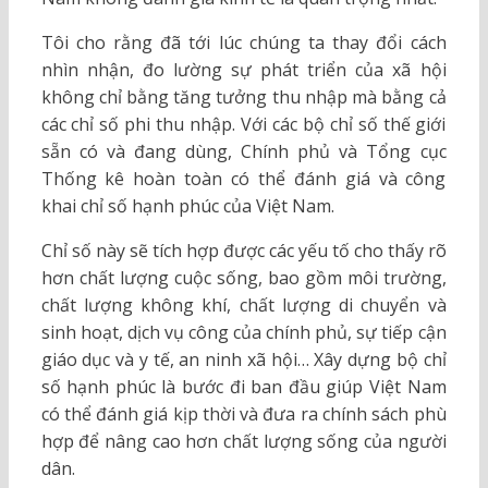
Tôi cho rằng đã tới lúc chúng ta thay đổi cách
nhìn nhận, đo lường sự phát triển của xã hội
không chỉ bằng tăng tưởng thu nhập mà bằng cả
các chỉ số phi thu nhập. Với các bộ chỉ số thế giới
sẵn có và đang dùng, Chính phủ và Tổng cục
Thống kê hoàn toàn có thể đánh giá và công
khai chỉ số hạnh phúc của Việt Nam.
Chỉ số này sẽ tích hợp được các yếu tố cho thấy rõ
hơn chất lượng cuộc sống, bao gồm môi trường,
chất lượng không khí, chất lượng di chuyển và
sinh hoạt, dịch vụ công của chính phủ, sự tiếp cận
giáo dục và y tế, an ninh xã hội… Xây dựng bộ chỉ
số hạnh phúc là bước đi ban đầu giúp Việt Nam
có thể đánh giá kịp thời và đưa ra chính sách phù
hợp để nâng cao hơn chất lượng sống của người
dân.