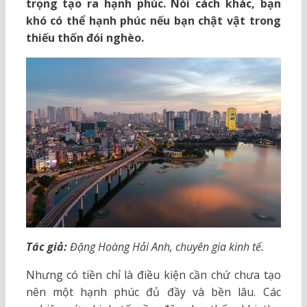
trọng tạo ra hạnh phúc. Nói cách khác, bạn
khó có thể hạnh phúc nếu bạn chật vật trong
thiếu thốn đói nghèo.
Tác giả:
Đặng Hoàng Hải Anh, chuyên gia kinh tế.
Nhưng có tiền chỉ là điều kiện cần chứ chưa tạo
nên một hạnh phúc đủ đầy và bền lâu. Các