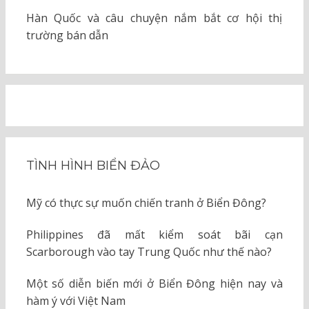
Hàn Quốc và câu chuyện nắm bắt cơ hội thị
trường bán dẫn
TÌNH HÌNH BIỂN ĐẢO
Mỹ có thực sự muốn chiến tranh ở Biển Đông?
Philippines đã mất kiểm soát bãi cạn
Scarborough vào tay Trung Quốc như thế nào?
Một số diễn biến mới ở Biển Đông hiện nay và
hàm ý với Việt Nam