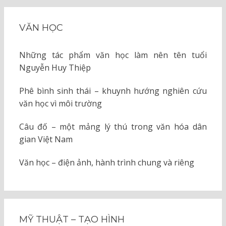
VĂN HỌC
Những tác phẩm văn học làm nên tên tuổi
Nguyễn Huy Thiệp
Phê bình sinh thái – khuynh hướng nghiên cứu
văn học vì môi trường
Câu đố – một mảng lý thú trong văn hóa dân
gian Việt Nam
Văn học – điện ảnh, hành trình chung và riêng
MỸ THUẬT – TẠO HÌNH