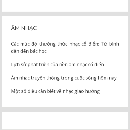
ÂM NHẠC
Các mức độ thưởng thức nhạc cổ điển: Từ bình
dân đến bác học
Lịch sử phát triền của nền âm nhạc cổ điển
Âm nhạc truyền thống trong cuộc sống hôm nay
Một số điều cần biết về nhạc giao hưởng