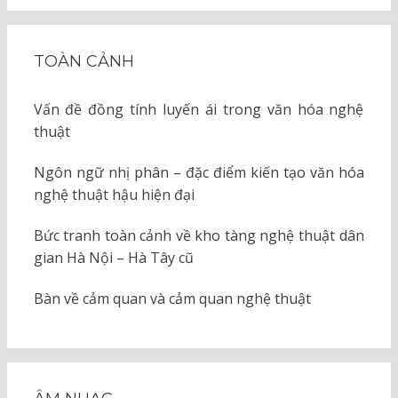
TOÀN CẢNH
Vấn đề đồng tính luyến ái trong văn hóa nghệ
thuật
Ngôn ngữ nhị phân – đặc điểm kiến tạo văn hóa
nghệ thuật hậu hiện đại
Bức tranh toàn cảnh về kho tàng nghệ thuật dân
gian Hà Nội – Hà Tây cũ
Bàn về cảm quan và cảm quan nghệ thuật