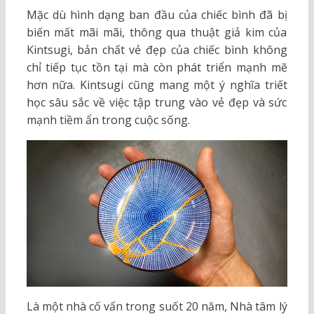
Mặc dù hình dạng ban đầu của chiếc bình đã bị
biến mất mãi mãi, thông qua thuật giả kim của
Kintsugi, bản chất vẻ đẹp của chiếc bình không
chỉ tiếp tục tồn tại mà còn phát triển mạnh mẽ
hơn nữa. Kintsugi cũng mang một ý nghĩa triết
học sâu sắc về việc tập trung vào vẻ đẹp và sức
mạnh tiềm ẩn trong cuộc sống.
Là một nhà cố vấn trong suốt 20 năm, Nhà tâm lý