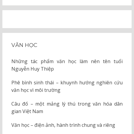
VĂN HỌC
Những tác phẩm văn học làm nên tên tuổi
Nguyễn Huy Thiệp
Phê bình sinh thái – khuynh hướng nghiên cứu
văn học vì môi trường
Câu đố – một mảng lý thú trong văn hóa dân
gian Việt Nam
Văn học – điện ảnh, hành trình chung và riêng