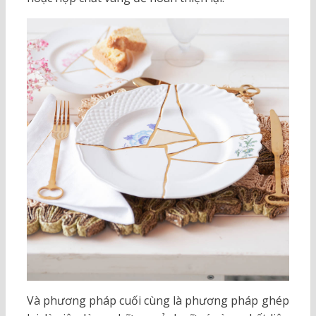
Và phương pháp cuối cùng là phương pháp ghép