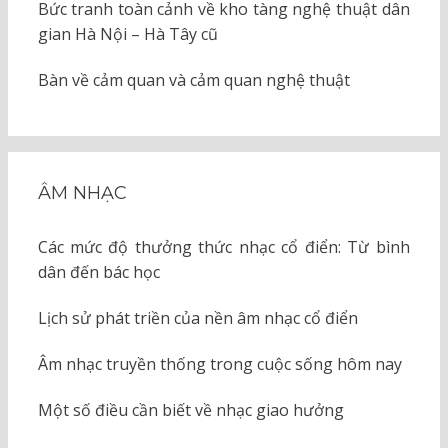
Bức tranh toàn cảnh về kho tàng nghệ thuật dân
gian Hà Nội – Hà Tây cũ
Bàn về cảm quan và cảm quan nghệ thuật
ÂM NHẠC
Các mức độ thưởng thức nhạc cổ điển: Từ bình
dân đến bác học
Lịch sử phát triền của nền âm nhạc cổ điển
Âm nhạc truyền thống trong cuộc sống hôm nay
Một số điều cần biết về nhạc giao hưởng