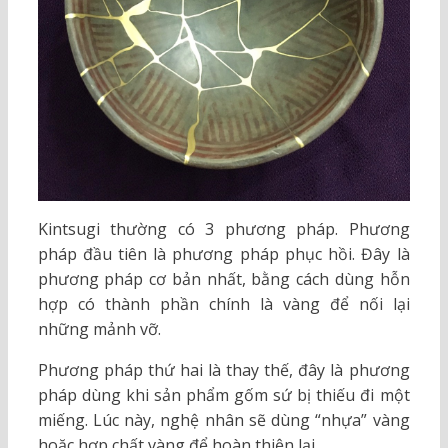
Kintsugi thường có 3 phương pháp. Phương
pháp đầu tiên là phương pháp phục hồi. Đây là
phương pháp cơ bản nhất, bằng cách dùng hỗn
hợp có thành phần chính là vàng để nối lại
những mảnh vỡ.
Phương pháp thứ hai là thay thế, đây là phương
pháp dùng khi sản phẩm gốm sứ bị thiếu đi một
miếng. Lúc này, nghệ nhân sẽ dùng “nhựa” vàng
hoặc hợp chất vàng để hoàn thiện lại.