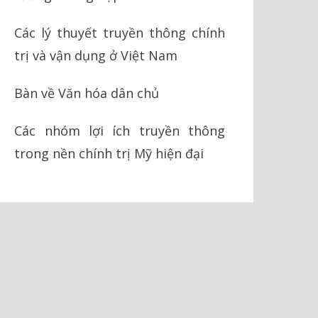
Các lý thuyết truyền thông chính
trị và vận dụng ở Việt Nam
Bàn về Văn hóa dân chủ
Các nhóm lợi ích truyền thông
trong nền chính trị Mỹ hiện đại