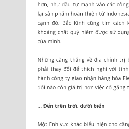
hơn, như đầu tư mạnh vào các công 
lại sản phẩm hoàn thiện từ Indonesia
cạnh đó, Bắc Kinh cũng tìm cách k
khoáng chất quý hiếm được sử dụng 
của mình.
Những căng thẳng về địa chính trị
phải thay đổi để thích nghi với tìn
hành công ty giao nhận hàng hóa Fle
đổi nào còn giá trị hơn việc cố gắng 
… Đến trên trời, dưới biển
Một lĩnh vực khác biểu hiện cho căn