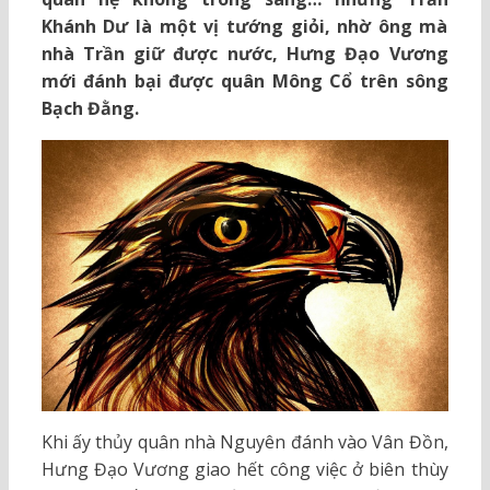
Khánh Dư là một vị tướng giỏi, nhờ ông mà
nhà Trần giữ được nước, Hưng Đạo Vương
mới đánh bại được quân Mông Cổ trên sông
Bạch Đằng.
Khi ấy thủy quân nhà Nguyên đánh vào Vân Đồn,
Hưng Đạo Vương giao hết công việc ở biên thùy