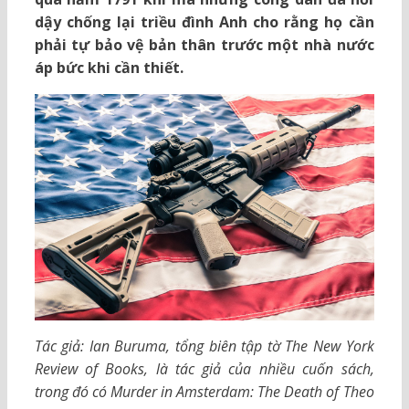
dậy chống lại triều đình Anh cho rằng họ cần
phải tự bảo vệ bản thân trước một nhà nước
áp bức khi cần thiết.
Tác giả: Ian Buruma, tổng biên tập tờ The New York
Review of Books, là tác giả của nhiều cuốn sách,
trong đó có Murder in Amsterdam: The Death of Theo