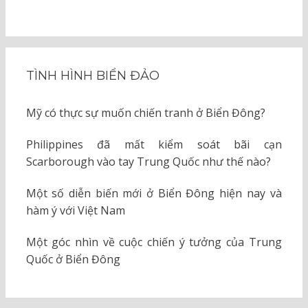
TÌNH HÌNH BIỂN ĐẢO
Mỹ có thực sự muốn chiến tranh ở Biển Đông?
Philippines đã mất kiểm soát bãi cạn
Scarborough vào tay Trung Quốc như thế nào?
Một số diễn biến mới ở Biển Đông hiện nay và
hàm ý với Việt Nam
Một góc nhìn về cuộc chiến ý tưởng của Trung
Quốc ở Biển Đông