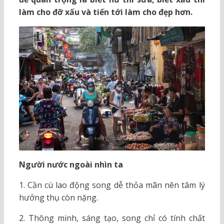
làm cho đỡ xấu và tiến tới làm cho đẹp hơn.
Người nước ngoài nhìn ta
1. Cần cù lao động song dễ thỏa mãn nên tâm lý
hưởng thụ còn nặng.
2. Thông minh, sáng tạo, song chỉ có tính chất