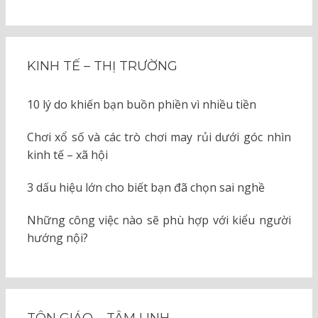
KINH TẾ – THỊ TRƯỜNG
10 lý do khiến bạn buồn phiền vì nhiều tiền
Chơi xổ số và các trò chơi may rủi dưới góc nhìn
kinh tế – xã hội
3 dấu hiệu lớn cho biết bạn đã chọn sai nghề
Những công việc nào sẽ phù hợp với kiểu người
hướng nội?