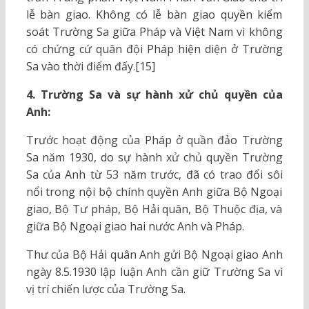
lễ bàn giao. Không có lễ bàn giao quyền kiểm
soát Trường Sa giữa Pháp và Việt Nam vì không
có chứng cứ quân đội Pháp hiện diện ở Trường
Sa vào thời điểm đấy.[15]
4. Trường Sa và sự hành xử chủ quyền của
Anh:
Trước hoạt động của Pháp ở quần đảo Trường
Sa năm 1930, do sự hành xử chủ quyền Trường
Sa của Anh từ 53 năm trước, đã có trao đổi sôi
nổi trong nội bộ chính quyền Anh giữa Bộ Ngoại
giao, Bộ Tư pháp, Bộ Hải quân, Bộ Thuộc địa, và
giữa Bộ Ngoại giao hai nước Anh và Pháp.
Thư của Bộ Hải quân Anh gửi Bộ Ngoại giao Anh
ngày 8.5.1930 lập luận Anh cần giữ Trường Sa vì
vị trí chiến lược của Trường Sa.