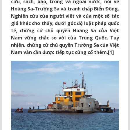
cứu, sách, báo, trong và ngoài nước, nói về
Hoàng Sa-Trường Sa và tranh chấp Biển Đông.
Nghiên cứu của người viết và của một số tác
giả khác cho thấy, dưới góc độ luật pháp quốc
tế, chứng cứ chủ quyền Hoàng Sa của Việt
Nam vững chắc so với của Trung Quốc. Tuy
nhiên, chứng cứ chủ quyền Trường Sa của Việt
Nam vẫn cần được tiếp tục củng cố thêm.[1]