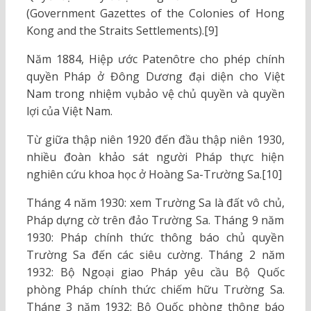
(Government Gazettes of the Colonies of Hong
Kong and the Straits Settlements).[9]
Năm 1884, Hiệp ước Patenôtre cho phép chính
quyền Pháp ở Đông Dương đại diện cho Việt
Nam trong nhiệm vụbảo vệ chủ quyền và quyền
lợi của Việt Nam.
Từ giữa thập niên 1920 đến đầu thập niên 1930,
nhiều đoàn khảo sát người Pháp thực hiện
nghiên cứu khoa học ở Hoàng Sa-Trường Sa.[10]
Tháng 4 năm 1930: xem Trường Sa là đất vô chủ,
Pháp dựng cờ trên đảo Trường Sa. Tháng 9 năm
1930: Pháp chính thức thông báo chủ quyền
Trường Sa đến các siêu cường. Tháng 2 năm
1932: Bộ Ngoại giao Pháp yêu cầu Bộ Quốc
phòng Pháp chính thức chiếm hữu Trường Sa.
Tháng 3 năm 1932: Bộ Quốc phòng thông báo